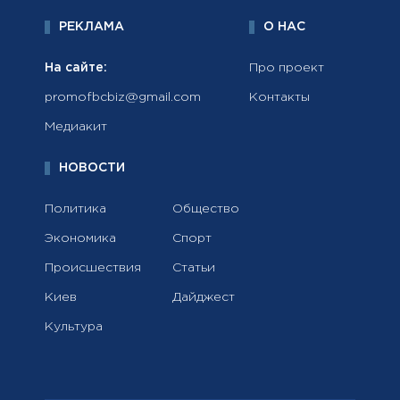
РЕКЛАМА
О НАС
На сайте:
Про проект
promofbcbiz@gmail.com
Контакты
Медиакит
НОВОСТИ
Политика
Общество
Экономика
Спорт
Происшествия
Статьи
Киев
Дайджест
Культура