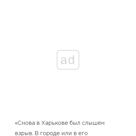
ad
«Снова в Харькове был слышен
взрыв. В городе или в его