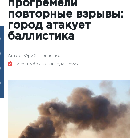
прогремели
повторные взрывы:
город атакует
баллистика
Автор: Юрий Шевченко
2 сентября 2024 года - 5:38