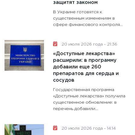
защитят законом
В Украине готовятся к
существенным изменениям в
сфере финансового контроля...
20 июля 2026 года - 21:36
«Доступные лекарства»
расширили: в программу
добавили еще 260
препаратов для сердца и
сосудов
Государственная программа
«Доступные лекарства» получила
существенное обновление: в
перечень добавили...
20 июля 2026 года - 14:14