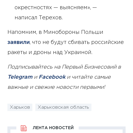
окрестностях — выясняем», —
написал Терехов.
Напомним, в Минобороны Польши
заявили
, что не будут сбивать российские
ракеты и дроны над Украиной.
Подписывайтесь на Первый Бизнесовий в
Telegram
и
Facebook
и читайте самые
важные и свежие новости первыми!
Харьков
Харьковская область
ЛЕНТА НОВОСТЕЙ