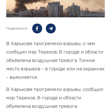
Поделиться:
В Харькове прогремели взрывы, о чем
сообщил мэр Терехов. В городе и области
объявлена ​​воздушная тревога. Точное
место взрывов – в городе или на окраинах
– выясняется.
В Харькове прогремели взрывы, сообщил
мэр Терехов. В городе и области
объявлена ​​воздушная тревога.