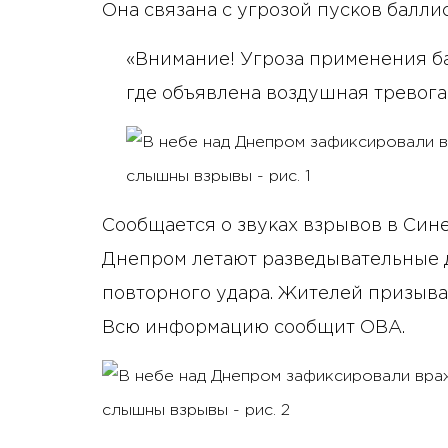
Она связана с угрозой пусков баллис
«Внимание! Угроза применения ба
где объявлена воздушная тревога!
Сообщается о звуках взрывов в Сине
Днепром летают разведывательные 
повторного удара. Жителей призываю
Всю информацию сообщит ОВА.