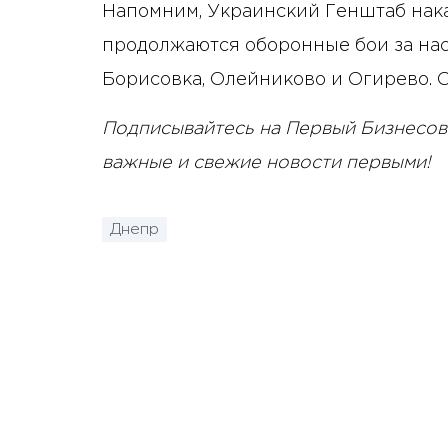
Напомним, Украинский Генштаб на
продолжаются оборонные бои за нас
Борисовка, Олейниково и Огирево. О
Подписывайтесь на Первый Бизнесов
важные и свежие новости первыми!
Днепр