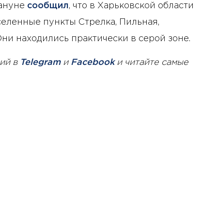
кануне
сообщил
, что в Харьковской области
еленные пункты Стрелка, Пильная,
ни находились практически в серой зоне.
ий в
Telegram
и
Facebook
и читайте самые