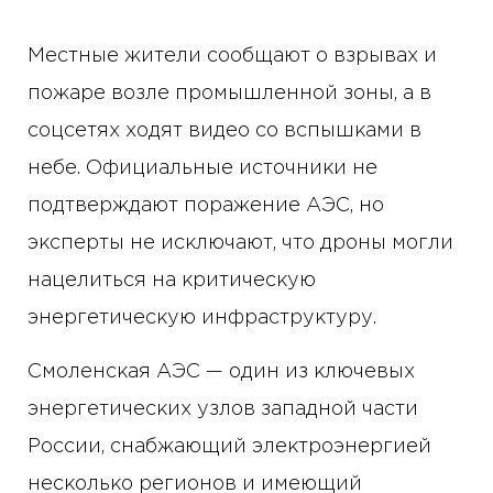
Местные жители сообщают о взрывах и
пожаре возле промышленной зоны, а в
соцсетях ходят видео со вспышками в
небе. Официальные источники не
подтверждают поражение АЭС, но
эксперты не исключают, что дроны могли
нацелиться на критическую
энергетическую инфраструктуру.
Смоленская АЭС — один из ключевых
энергетических узлов западной части
России, снабжающий электроэнергией
несколько регионов и имеющий