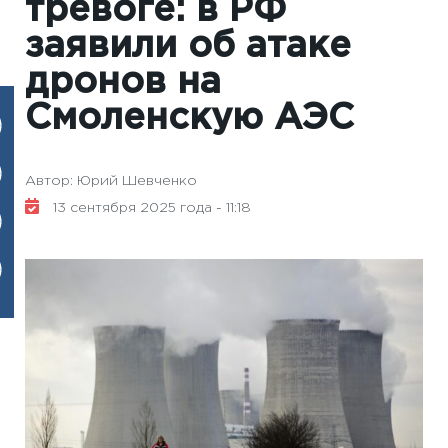
тревоге: в РФ
заявили об атаке
дронов на
Смоленскую АЭС
Автор: Юрий Шевченко
13 сентября 2025 года - 11:18