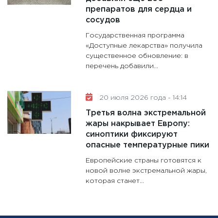
препаратов для сердца и
сосудов
Государственная программа
«Доступные лекарства» получила
существенное обновление: в
перечень добавили...
20 июля 2026 года - 14:14
Третья волна экстремальной
жары накрывает Европу:
синоптики фиксируют
опасные температурные пики
Европейские страны готовятся к
новой волне экстремальной жары,
которая станет...