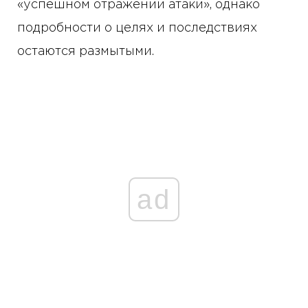
«успешном отражении атаки», однако
подробности о целях и последствиях
остаются размытыми.
ad