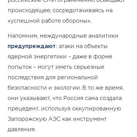
российские СМИ ограниченно освещают
происходящее, сосредотачиваясь на
«успешной работе обороны».
Напомним, международные аналитики
предупреждают
: атаки на объекты
ядерной энергетики – даже в форме
попыток – могут иметь серьезные
последствия для региональной
безопасности и экологии. В то же время,
они указывают, что Россия сама создала
прецедент, используя оккупированную
Запорожскую АЭС как инструмент
давления.