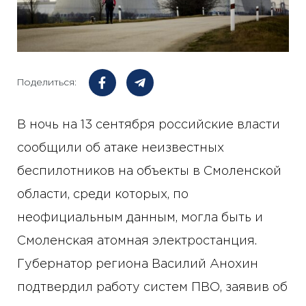
Поделиться:
В ночь на 13 сентября российские власти
сообщили об атаке неизвестных
беспилотников на объекты в Смоленской
области, среди которых, по
неофициальным данным, могла быть и
Смоленская атомная электростанция.
Губернатор региона Василий Анохин
подтвердил работу систем ПВО, заявив об