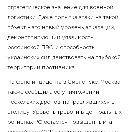
стратегическое значение для военной
логистики. Даже попытка атаки на такой
объект – это новый уровень эскалации,
демонстрирующий уязвимость
российской ПВО и способность
украинских сил действовать на глубокой
территории противника.
На фоне инцидента в Смоленске, Москва
также сообщила об уничтожении
нескольких дронов, направлявшихся в
столицу. Уровень тревоги в центральных
регионах РФ остается повышенным, а