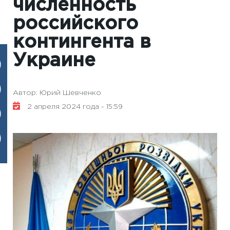
численность
российского
контингента в
Украине
Автор: Юрий Шевченко
2 апреля 2024 года - 15:59