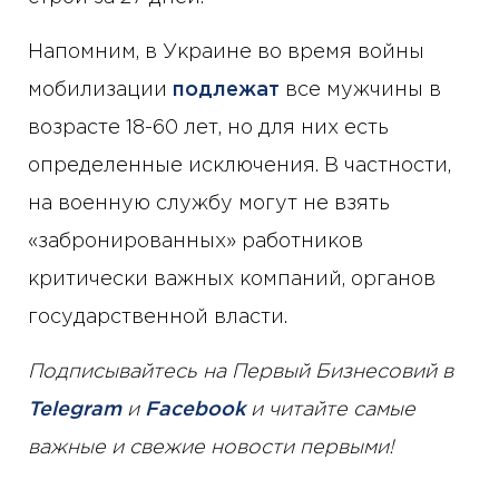
Напомним, в Украине во время войны
мобилизации
подлежат
все мужчины в
возрасте 18-60 лет, но для них есть
определенные исключения. В частности,
на военную службу могут не взять
«забронированных» работников
критически важных компаний, органов
государственной власти.
Подписывайтесь на Первый Бизнесовий в
Telegram
и
Facebook
и читайте самые
важные и свежие новости первыми!