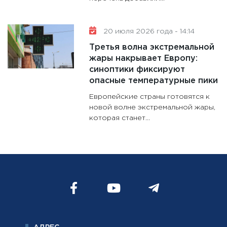
20 июля 2026 года - 14:14
Третья волна экстремальной
жары накрывает Европу:
синоптики фиксируют
опасные температурные пики
Европейские страны готовятся к
новой волне экстремальной жары,
которая станет...