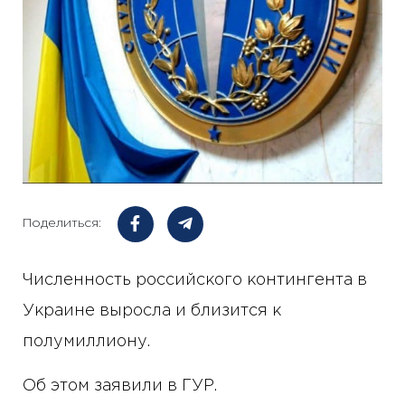
Поделиться:
Численность российского контингента в
Украине выросла и близится к
полумиллиону.
Об этом заявили в ГУР.