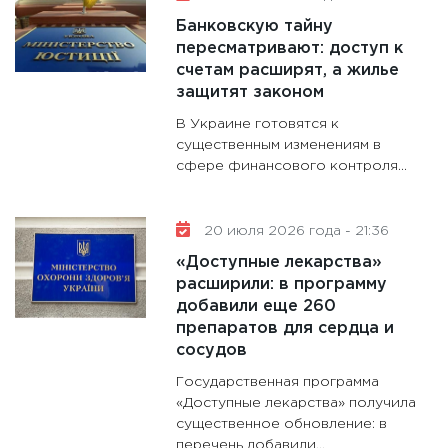
Банковскую тайну
пересматривают: доступ к
счетам расширят, а жилье
защитят законом
В Украине готовятся к
существенным изменениям в
сфере финансового контроля...
20 июля 2026 года - 21:36
«Доступные лекарства»
расширили: в программу
добавили еще 260
препаратов для сердца и
сосудов
Государственная программа
«Доступные лекарства» получила
существенное обновление: в
перечень добавили...