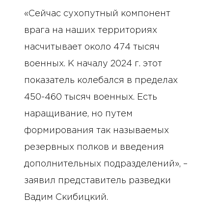
«Сейчас сухопутный компонент
врага на наших территориях
насчитывает около 474 тысяч
военных. К началу 2024 г. этот
показатель колебался в пределах
450-460 тысяч военных. Есть
наращивание, но путем
формирования так называемых
резервных полков и введения
дополнительных подразделений», –
заявил представитель разведки
Вадим Скибицкий.