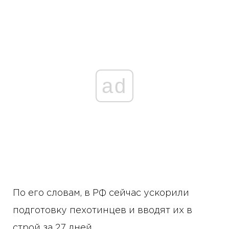
ad
По его словам, в РФ сейчас ускорили
подготовку пехотинцев и вводят их в
строй за 27 дней.