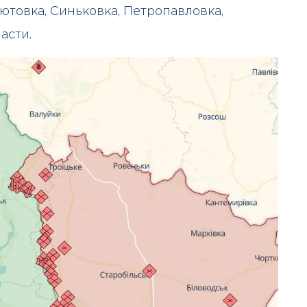
ютовка, Синьковка, Петропавловка,
асти.