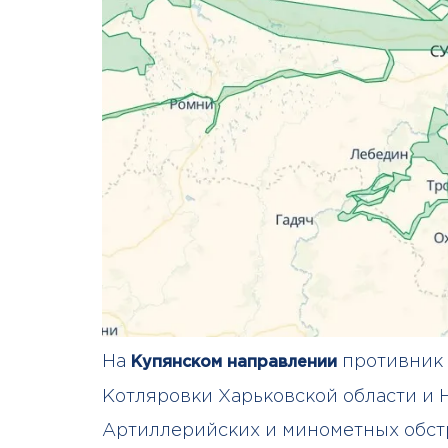
На
противник 
Купянском направлении
Котляровки Харьковской области и 
Артиллерийских и минометных обст