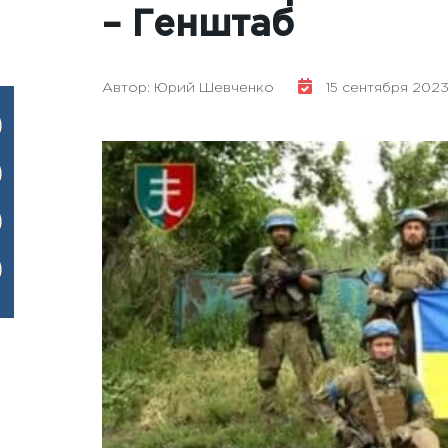
– Генштаб
Автор: Юрий Шевченко
15 сентября 2023 