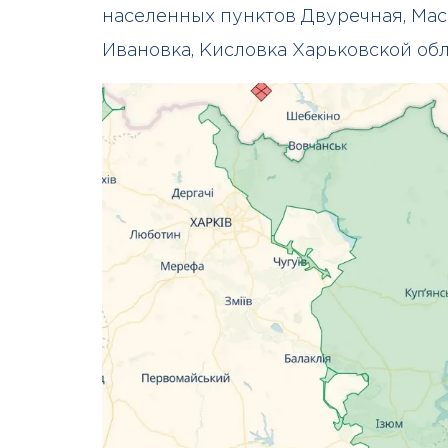
населенных пунктов Двуречная, Мас
Ивановка, Кисловка Харьковской обл