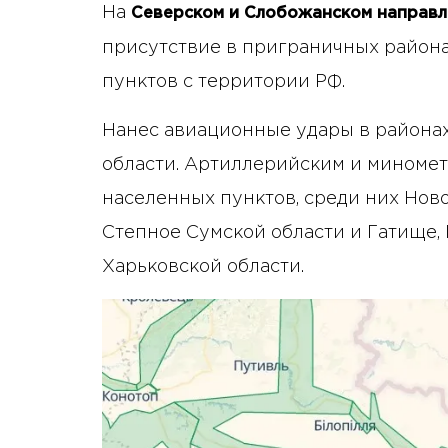
На
Северском и Слобожанском направл
присутствие в приграничных района
пунктов с территории РФ.
Нанес авиационные удары в районах
области. Артиллерийским и миномет
населенных пунктов, среди них Ново
Степное Сумской области и Гатище,
Харьковской области.