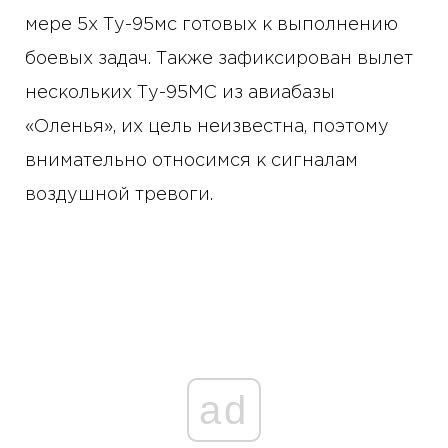
мере 5х Ту-95мс готовых к выполнению
боевых задач. Также зафиксирован вылет
нескольких Ту-95МС из авиабазы
«Оленья», их цель неизвестна, поэтому
внимательно относимся к сигналам
воздушной тревоги.
ad