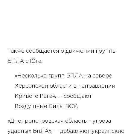
Также сообщается о движении группы
БПЛА с Юга.
«Несколько групп БПЛА на севере
Херсонской области в направлении
Кривого Рога», — сообщают
Воздушные Силы ВСУ.
«Днепропетровская область – угроза
ударных БпЛА», — добавляют украинские