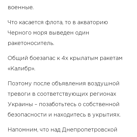
военные.
Что касается флота, то в акваторию
Черного моря выведен один
ракетоноситель.
Общий боезапас к 4х крылатым ракетам
«Калибр».
Поэтому после объявления воздушной
тревоги в соответствующих регионах
Украины – позаботьтесь о собственной
безопасности и находитесь в укрытиях.
Напомним, что над Днепропетровской