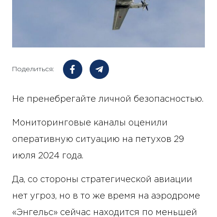
Поделиться:
Не пренебрегайте личной безопасностью.
Мониторинговые каналы оценили
оперативную ситуацию на петухов 29
июля 2024 года.
Да, со стороны стратегической авиации
нет угроз, но в то же время на аэродроме
«Энгельс» сейчас находится по меньшей