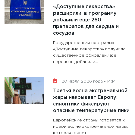
«Доступные лекарства»
расширили: в программу
добавили еще 260
препаратов для сердца и
сосудов
Государственная программа
«Доступные лекарства» получила
существенное обновление: в
перечень добавили...
20 июля 2026 года - 14:14
Третья волна экстремальной
жары накрывает Европу:
синоптики фиксируют
опасные температурные пики
Европейские страны готовятся к
новой волне экстремальной жары,
которая станет...