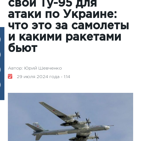
свои Ту-95 для
атаки по Украине:
что это за самолеты
и какими ракетами
бьют
Автор: Юрий Шевченко
29 июля 2024 года - 1:14