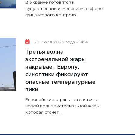
В Украине готовятся к
существенным изменениям в сфере
финансового контроля...
20 июля 2026 года - 14:14
Третья волна
экстремальной жары
накрывает Европу:
синоптики фиксируют
опасные температурные
пики
Европейские страны готовятся к
новой волне экстремальной жары,
которая станет...