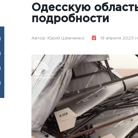
Одесскую область
подробности
Автор: Юрий Шевченко
19 апреля 2023 го