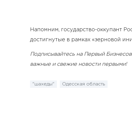
Напомним, государство-оккупант Р
достигнутые в рамках «зерновой ин
Подписывайтесь на Первый Бизнесов
важные и свежие новости первыми!
"шахеды"
Одесская область