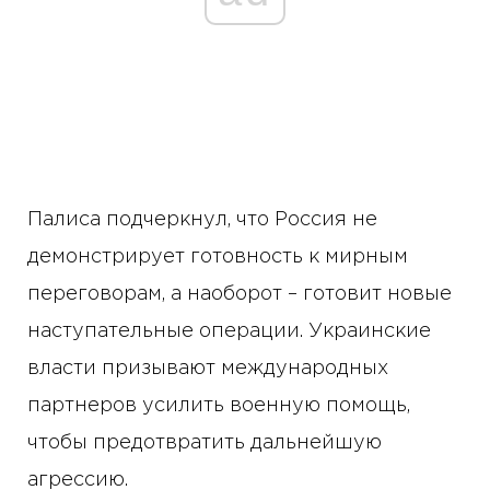
Палиса подчеркнул, что Россия не
демонстрирует готовность к мирным
переговорам, а наоборот – готовит новые
наступательные операции. Украинские
власти призывают международных
партнеров усилить военную помощь,
чтобы предотвратить дальнейшую
агрессию.