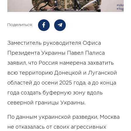
Поделиться:
Заместитель руководителя Офиса
Президента Украины Павел Палиса
заявил, что Россия намерена захватить
всю территорию Донецкой и Луганской
областей до осени 2025 года, а до конца
года создать буферную зону вдоль
северной границы Украины.
По данным украинской разведки, Москва
не отказалась от своих агрессивных