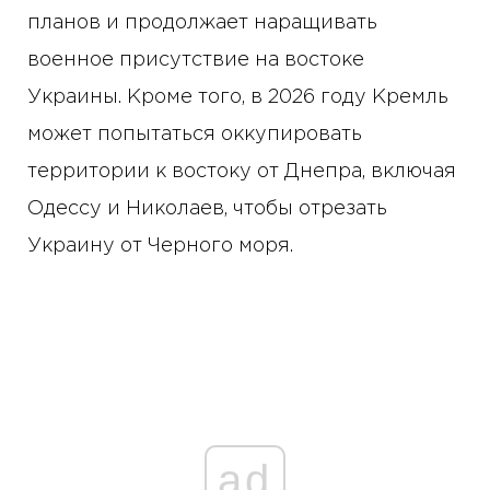
планов и продолжает наращивать
военное присутствие на востоке
Украины. Кроме того, в 2026 году Кремль
может попытаться оккупировать
территории к востоку от Днепра, включая
Одессу и Николаев, чтобы отрезать
Украину от Черного моря.
ad