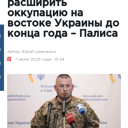
расширить
оккупацию на
востоке Украины до
конца года – Палиса
Автор: Юрий Шевченко
7 июня 2025 года - 15:44