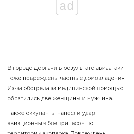
ad
В городе Дергачи в результате авиаатаки
тоже повреждены частные домовладения.
Из-за обстрела за медицинской помощью
обратились две женщины и мужчина.
Также оккупанты нанесли удар
авиационным боеприпасом по
территории экопарка. Повреждены