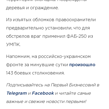
деревья и ограждение.
Из изъятых обломков правоохранители
предварительно установили, что для
обстрелов враг применил ФАБ-250 из
УМПК.
Напомним, на российско-украинском
фронте за минувшие сутки
произошло
143 боевых столкновения.
Подписывайтесь на Первый Бизнесовий в
Telegram
и
Facebook
и читайте самые
важные и свежие новости первыми!