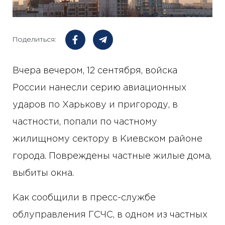
Поделиться:
Вчера вечером, 12 сентября, войска
России нанесли серию авиационных
ударов по Харькову и пригороду, в
частности, попали по частному
жилищному сектору в Киевском районе
города. Повреждены частные жилые дома,
выбиты окна.
Как сообщили в пресс-службе
облуправления ГСЧС, в одном из частных