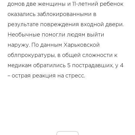
домов две женщины и 11-летний ребенок
оказались заблокированными в
результате повреждения входной двери.
Необычные помогли людям выйти
наружу. По данным Харьковской
облпрокуратуры, в общей сложности к
медикам обратились 5 пострадавших, у 4
– острая реакция на стресс.