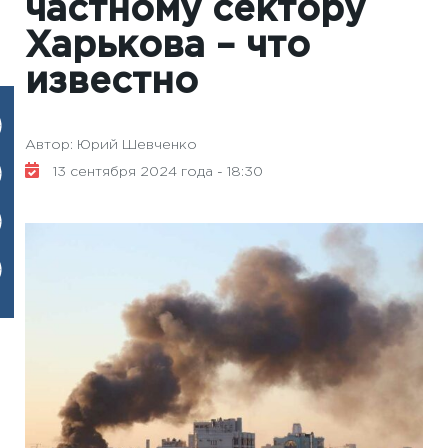
частному сектору
Харькова – что
известно
Автор: Юрий Шевченко
13 сентября 2024 года - 18:30