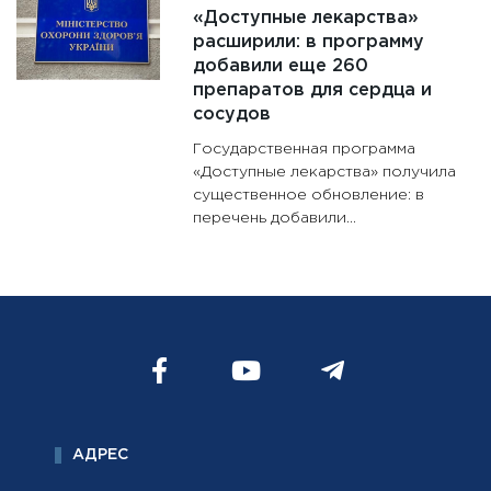
«Доступные лекарства»
расширили: в программу
добавили еще 260
препаратов для сердца и
сосудов
Государственная программа
«Доступные лекарства» получила
существенное обновление: в
перечень добавили...
АДРЕС