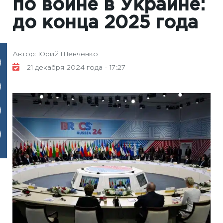
по войне в Украине:
до конца 2025 года
Автор: Юрий Шевченко
21 декабря 2024 года - 17:27