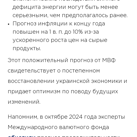
дефицита энергии могут быть менее
серьезными, чем предполагалось ранее.
Прогноз инфляции к концу года
повышен на 1 в. п. до 10% из-за
ускоренного роста цен на сырые
продукты.
Этот положительный прогноз от МВФ
свидетельствует о постепенном
восстановлении украинской экономики и
придает оптимизм по поводу будущих
изменений.
Напомним, в октябре 2024 года эксперты
Международного валютного фонда