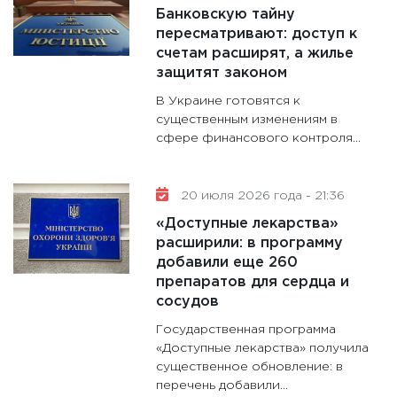
Банковскую тайну
пересматривают: доступ к
счетам расширят, а жилье
защитят законом
В Украине готовятся к
существенным изменениям в
сфере финансового контроля...
20 июля 2026 года - 21:36
«Доступные лекарства»
расширили: в программу
добавили еще 260
препаратов для сердца и
сосудов
Государственная программа
«Доступные лекарства» получила
существенное обновление: в
перечень добавили...