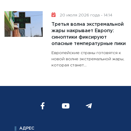
20 июля 2026 года - 14:14
Третья волна экстремальной
жары накрывает Европу:
синоптики фиксируют
опасные температурные пики
Европейские страны готовятся к
новой волне экстремальной жары,
которая станет...
АДРЕС