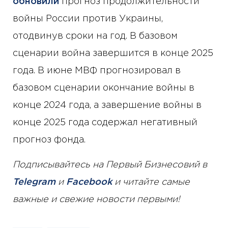
обновили
прогноз продолжительности
войны России против Украины,
отодвинув сроки на год. В базовом
сценарии война завершится в конце 2025
года. В июне МВФ прогнозировал в
базовом сценарии окончание войны в
конце 2024 года, а завершение войны в
конце 2025 года содержал негативный
прогноз фонда.
Подписывайтесь на Первый Бизнесовий в
Telegram
и
Facebook
и читайте самые
важные и свежие новости первыми!