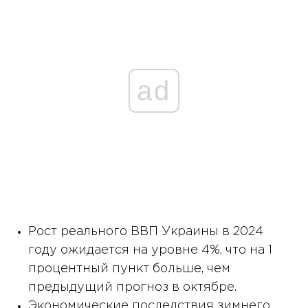
ad
Рост реального ВВП Украины в 2024
году ожидается на уровне 4%, что на 1
процентный пункт больше, чем
предыдущий прогноз в октябре.
Экономические последствия зимнего