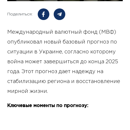
Поделиться:
Международный валютный фонд (МВФ)
опубликовал новый базовый прогноз по
ситуации в Украине, согласно которому
война может завершиться до конца 2025
года. Этот прогноз дает надежду на
стабилизацию региона и восстановление
мирной жизни.
Ключевые моменты по прогнозу: