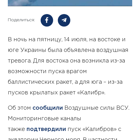
Поделиться:
В ночь на пятницу, 14 июля, на востоке и
юге Украины была объявлена воздушная
тревога. Для востока она возникла из-за
возможности пуска врагом
баллистических ракет, а для юга – из-за
пусков крылатых ракет «Калибр».
Об этом
сообщили
Воздушные силы ВСУ.
Мониторинговые каналы
также
подтвердили
пуск «Калибров» с
акватории Черного моря. В частности,