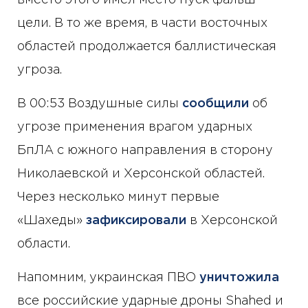
цели. В то же время, в части восточных
областей продолжается баллистическая
угроза.
В 00:53 Воздушные силы
сообщили
об
угрозе применения врагом ударных
БпЛА с южного направления в сторону
Николаевской и Херсонской областей.
Через несколько минут первые
«Шахеды»
зафиксировали
в Херсонской
области.
Напомним, украинская ПВО
уничтожила
все российские ударные дроны Shahed и