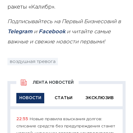
ракеты «Калибр».
Подписывайтесь на Первый Бизнесовий в
Telegram
и
Facebook
и читайте самые
важные и свежие новости первыми!
воздушная тревога
ЛЕНТА НОВОСТЕЙ
НОВОСТИ
СТАТЬИ
ЭКСКЛЮЗИВ
22:55
Новые правила взыскания долгов:
11:29
Ка
списание средств без предупреждения станет
успешн