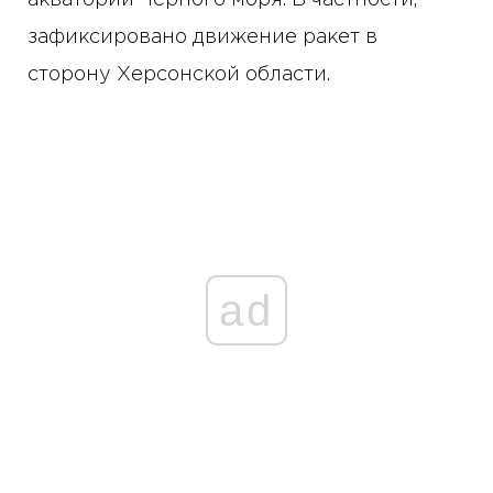
зафиксировано движение ракет в
сторону Херсонской области.
ad