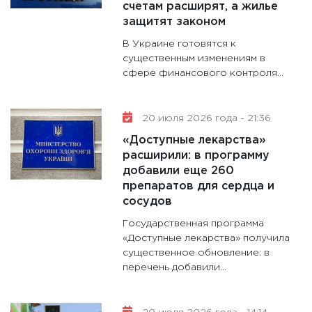
счетам расширят, а жилье
защитят законом
В Украине готовятся к
существенным изменениям в
сфере финансового контроля...
20 июля 2026 года - 21:36
«Доступные лекарства»
расширили: в программу
добавили еще 260
препаратов для сердца и
сосудов
Государственная программа
«Доступные лекарства» получила
существенное обновление: в
перечень добавили...