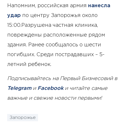
Напомним, российская армия
нанесла
удар
по центру Запорожья около
15:00.Разрушена частная клиника,
повреждены расположенные рядом
здания. Ранее сообщалось о шести
погибших. Среди пострадавших – 5-
летний ребенок.
Подписывайтесь на Первый Бизнесовий в
Telegram
и
Facebook
и читайте самые
важные и свежие новости первыми!
Запорожье