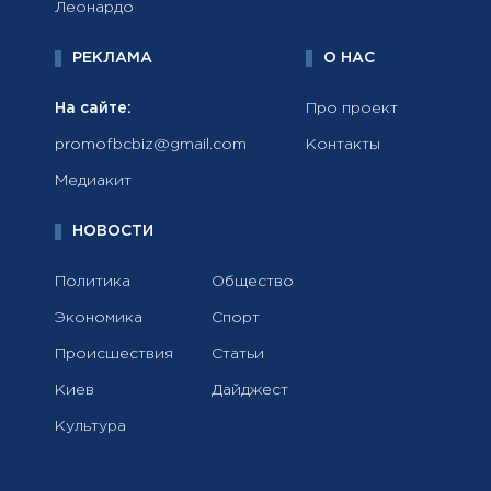
Леонардо
РЕКЛАМА
О НАС
На сайте:
Про проект
promofbcbiz@gmail.com
Контакты
Медиакит
НОВОСТИ
Политика
Общество
Экономика
Спорт
Происшествия
Статьи
Киев
Дайджест
Культура