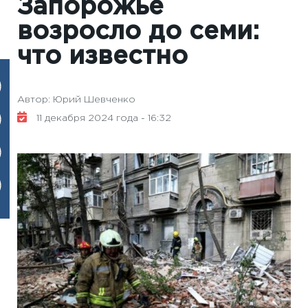
Запорожье
возросло до семи:
что известно
Автор: Юрий Шевченко
11 декабря 2024 года - 16:32