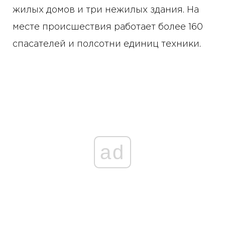
жилых домов и три нежилых здания. На
месте происшествия работает более 160
спасателей и полсотни единиц техники.
ad