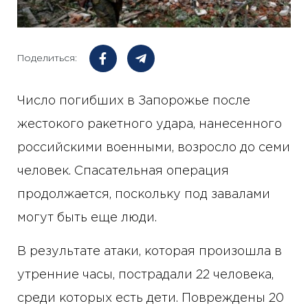
Поделиться:
Число погибших в Запорожье после
жестокого ракетного удара, нанесенного
российскими военными, возросло до семи
человек. Спасательная операция
продолжается, поскольку под завалами
могут быть еще люди.
В результате атаки, которая произошла в
утренние часы, пострадали 22 человека,
среди которых есть дети. Повреждены 20