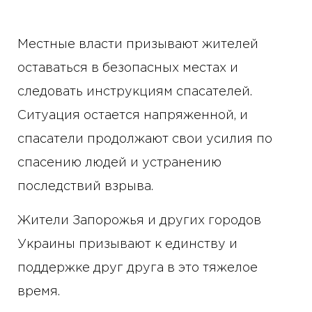
Местные власти призывают жителей
оставаться в безопасных местах и ​​
следовать инструкциям спасателей.
Ситуация остается напряженной, и
спасатели продолжают свои усилия по
спасению людей и устранению
последствий взрыва.
Жители Запорожья и других городов
Украины призывают к единству и
поддержке друг друга в это тяжелое
время.