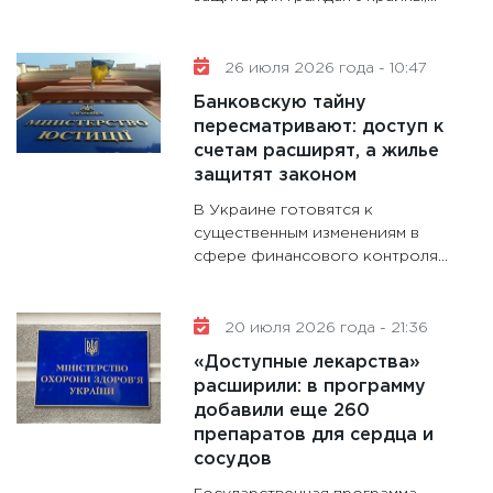
будуще
31.12.20
26 июля 2026 года - 10:47
Банковскую тайну
пересматривают: доступ к
счетам расширят, а жилье
защитят законом
В Украине готовятся к
существенным изменениям в
сфере финансового контроля...
20 июля 2026 года - 21:36
«Доступные лекарства»
расширили: в программу
добавили еще 260
препаратов для сердца и
сосудов