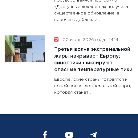
Государственная программа
«Доступные лекарства» получила
существенное обновление: в
перечень добавили...
20 июля 2026 года - 14:14
Третья волна экстремальной
жары накрывает Европу:
синоптики фиксируют
опасные температурные пики
Европейские страны готовятся к
новой волне экстремальной жары,
которая станет...