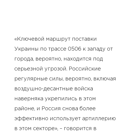
«Ключевой маршрут поставки
Украины по трассе 0506 к западу от
города, вероятно, находится под
серьезной угрозой. Российские
регулярные силы, вероятно, включая
воздушно-десантные войска
наверняка укрепились в этом
районе, и Россия снова более
эффективно использует артиллерию
в этом секторе», – говорится в