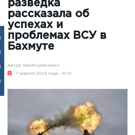
разведка
рассказала об
успехах и
проблемах ВСУ в
Бахмуте
Автор: Юрий Шевченко
7 апреля 2023 года - 10:41