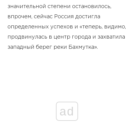
значительной степени остановилось,
впрочем, сейчас Россия достигла
определенных успехов и «теперь, видимо,
продвинулась в центр города и захватила
западный берег реки Бахмутка».
ad