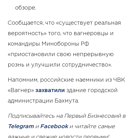
обзоре.
Сообщается, что «существует реальная
вероятность» того, что вагнеровцы и
командиры Минобороны РФ
«приостановили свою непрерывную
рознь и улучшили сотрудничество».
Напомним, российские наемники из ЧВК
«Вагнер»
захватили
здание городской
администрации Бахмута.
Подписывайтесь на Первый Бизнесовий в
Telegram
и
Facebook
и читайте самые
важные и свежие новости первыми!