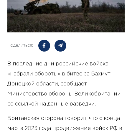
Поделиться:
В последние дни российские войска
«набрали обороты» в битве за Бахмут
Донецкой области, сообщает
Министерство обороны Великобритании
со ссылкой на данные разведки.
Британская сторона говорит, что с конца
марта 2023 года продвижение войск РФ в