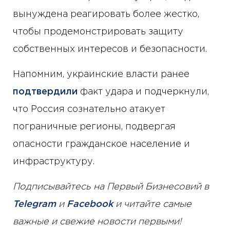
вынуждена реагировать более жестко,
чтобы продемонстрировать защиту
собственных интересов и безопасности.
Напомним, украинские власти ранее
подтвердили
факт удара и подчеркнули,
что Россия сознательно атакует
пограничные регионы, подвергая
опасности гражданское население и
инфраструктуру.
Подписывайтесь на Первый Бизнесовий в
Telegram
и
Facebook
и читайте самые
важные и свежие новости первыми!