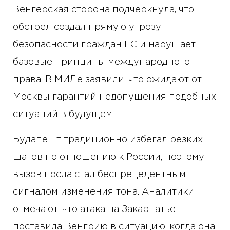
Венгерская сторона подчеркнула, что
обстрел создал прямую угрозу
безопасности граждан ЕС и нарушает
базовые принципы международного
права. В МИДе заявили, что ожидают от
Москвы гарантий недопущения подобных
ситуаций в будущем.
Будапешт традиционно избегал резких
шагов по отношению к России, поэтому
вызов посла стал беспрецедентным
сигналом изменения тона. Аналитики
отмечают, что атака на Закарпатье
поставила Венгрию в ситуацию, когда она