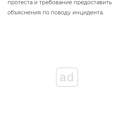
протеста и требование предоставить
объяснения по поводу инцидента.
ad