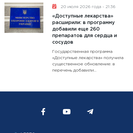
20 июля 2026 года - 21:36
«Доступные лекарства»
расширили: в программу
добавили еще 260
препаратов для сердца и
сосудов
Государственная программа
«Доступные лекарства» получила
существенное обновление: в
перечень добавили...