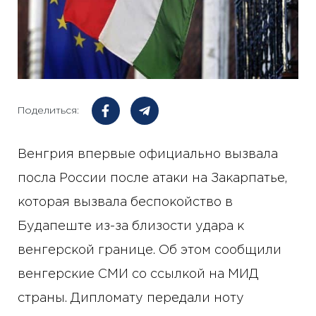
Поделиться:
Венгрия впервые официально вызвала
посла России после атаки на Закарпатье,
которая вызвала беспокойство в
Будапеште из-за близости удара к
венгерской границе. Об этом сообщили
венгерские СМИ со ссылкой на МИД
страны. Дипломату передали ноту