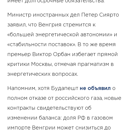
имеет долгосрочные обязательства.
Министр иностранных дел Петер Сиярто
заявил, что Венгрия стремится к
«большей энергетической автономии» и
«стабильности поставок». В то же время
премьер Виктор Орбан избегает прямой
критики Москвы, отмечая прагматизм в
энергетических вопросах.
Напомним, хотя Будапешт
не объявил
о
полном отказе от российского газа, новые
контракты свидетельствуют об
изменении баланса: доля РФ в газовом
импорте Венгрии может снизиться до