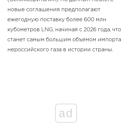
новые соглашения предполагают
ежегодную поставку более 600 млн
кубометров LNG, начиная с 2026 года, что
станет самым большим объемом импорта
нероссийского газа в истории страны.
ad