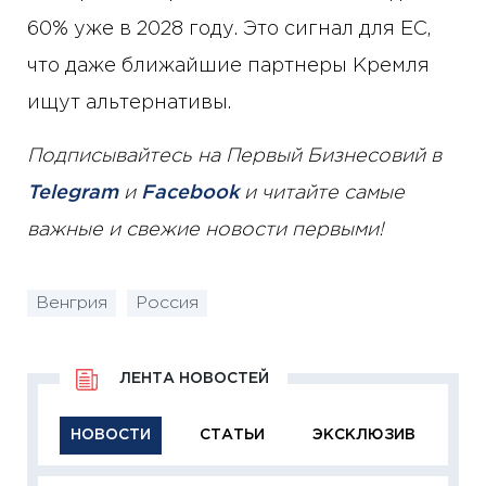
60% уже в 2028 году. Это сигнал для ЕС,
что даже ближайшие партнеры Кремля
ищут альтернативы.
Подписывайтесь на Первый Бизнесовий в
Telegram
и
Facebook
и читайте самые
важные и свежие новости первыми!
Венгрия
Россия
ЛЕНТА НОВОСТЕЙ
НОВОСТИ
СТАТЬИ
ЭКСКЛЮЗИВ