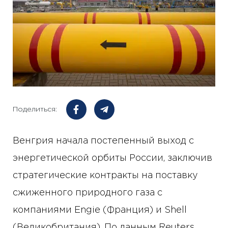
Поделиться:
Венгрия начала постепенный выход с
энергетической орбиты России, заключив
стратегические контракты на поставку
сжиженного природного газа с
компаниями Engie (Франция) и Shell
(Великобритания). По данным Reuters,