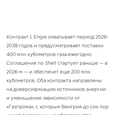
Контракт с Engie охватывает период 2028-
2038 годов и предусматривает поставки
400 млн кубометров газа ежегодно.
Соглашение по Shell стартует раньше — в
2026-м — и обеспечит еще 200 млн
кубометров. Оба контракта направлены
на диверсификацию источников энергии
и уменьшение зависимости от
«Газпрома», с которым Венгрия до сих пор