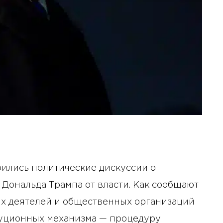
ились политические дискуссии о
Дональда Трампа от власти. Как сообщают
их деятелей и общественных организаций
туционных механизма — процедуру