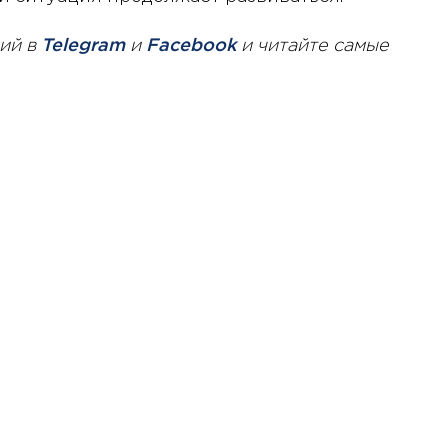
ий в
Telegram
и
Facebook
и читайте самые