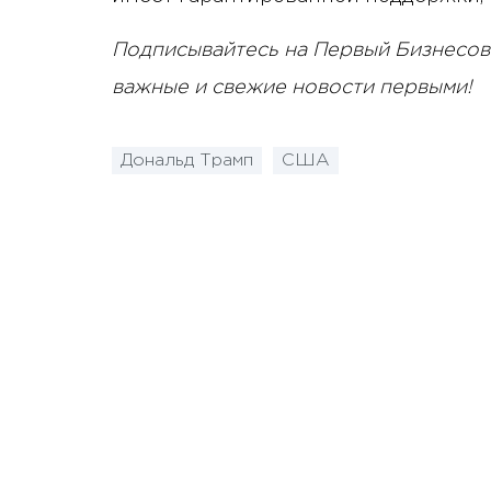
Подписывайтесь на Первый Бизнесов
важные и свежие новости первыми!
Дональд Трамп
США