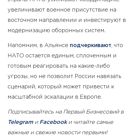
увеличивают военное присутствие на
восточном направлении и инвестируют в
модернизацию оборонных систем.
Напомним, в Альянсе
подчеркивают
, что
НАТО остается единым, сплоченным и
готовым реагировать на какие-либо
угрозы, но не позволит России навязать
сценарий, который может привести к
масштабной эскалации в Европе.
Подписывайтесь на Первый Бизнесовий в
Telegram
и
Facebook
и читайте самые
важные и свежие новости первыми!