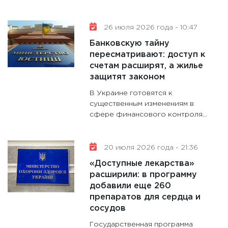
31.12.20
26 июля 2026 года - 10:47
Банковскую тайну
пересматривают: доступ к
счетам расширят, а жилье
защитят законом
В Украине готовятся к
существенным изменениям в
сфере финансового контроля...
20 июля 2026 года - 21:36
«Доступные лекарства»
расширили: в программу
добавили еще 260
препаратов для сердца и
сосудов
Государственная программа