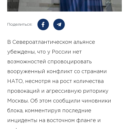
Поделиться:
В Североатлантическом альянсе
убеждены, что у России нет
возможностей спровоцировать
вооруженный конфликт со странами
НАТО, несмотря на рост количества
провокаций и агрессивную риторику
Москвы. Об этом сообщили чиновники
блока, комментируя последние
инциденты на восточном фланге и