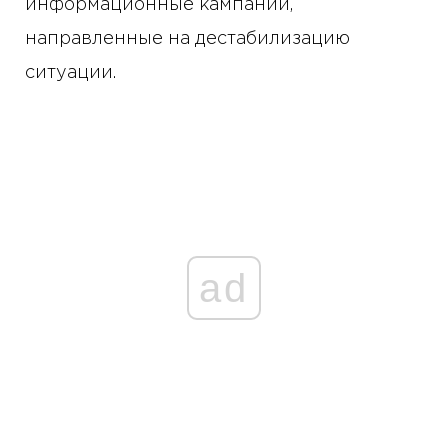
информационные кампании,
направленные на дестабилизацию
ситуации.
ad