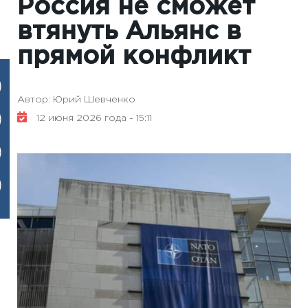
Россия не сможет
втянуть Альянс в
прямой конфликт
Автор: Юрий Шевченко
12 июня 2026 года - 15:11