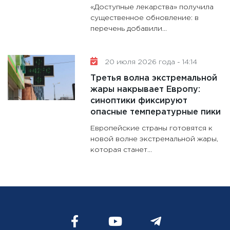
«Доступные лекарства» получила
существенное обновление: в
перечень добавили...
20 июля 2026 года - 14:14
Третья волна экстремальной
жары накрывает Европу:
синоптики фиксируют
опасные температурные пики
Европейские страны готовятся к
новой волне экстремальной жары,
которая станет...