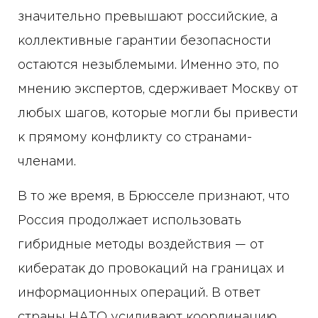
значительно превышают российские, а
коллективные гарантии безопасности
остаются незыблемыми. Именно это, по
мнению экспертов, сдерживает Москву от
любых шагов, которые могли бы привести
к прямому конфликту со странами-
членами.
В то же время, в Брюсселе признают, что
Россия продолжает использовать
гибридные методы воздействия — от
кибератак до провокаций на границах и
информационных операций. В ответ
страны НАТО усиливают координацию,