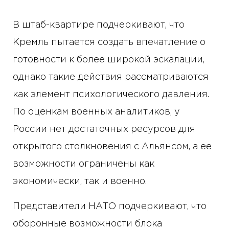
В штаб-квартире подчеркивают, что
Кремль пытается создать впечатление о
готовности к более широкой эскалации,
однако такие действия рассматриваются
как элемент психологического давления.
По оценкам военных аналитиков, у
России нет достаточных ресурсов для
открытого столкновения с Альянсом, а ее
возможности ограничены как
экономически, так и военно.
Представители НАТО подчеркивают, что
оборонные возможности блока