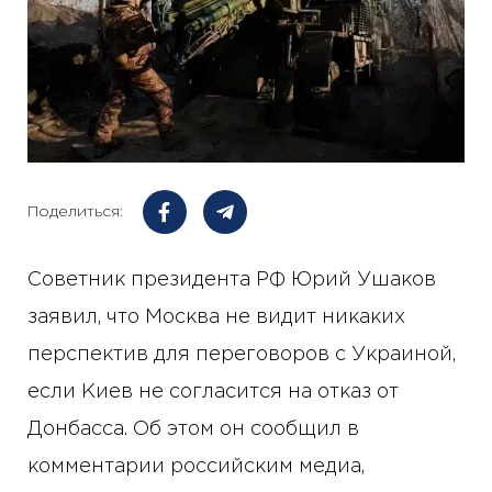
Поделиться:
Советник президента РФ Юрий Ушаков
заявил, что Москва не видит никаких
перспектив для переговоров с Украиной,
если Киев не согласится на отказ от
Донбасса. Об этом он сообщил в
комментарии российским медиа,