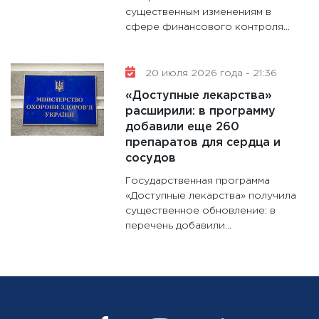
существенным изменениям в
сфере финансового контроля...
20 июля 2026 года - 21:36
«Доступные лекарства»
расширили: в программу
добавили еще 260
препаратов для сердца и
сосудов
Государственная программа
«Доступные лекарства» получила
существенное обновление: в
перечень добавили...