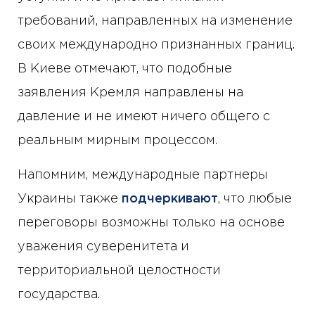
требований, направленных на изменение
своих международно признанных границ.
В Киеве отмечают, что подобные
заявления Кремля направлены на
давление и не имеют ничего общего с
реальным мирным процессом.
Напомним, международные партнеры
Украины также
подчеркивают
, что любые
переговоры возможны только на основе
уважения суверенитета и
территориальной целостности
государства.