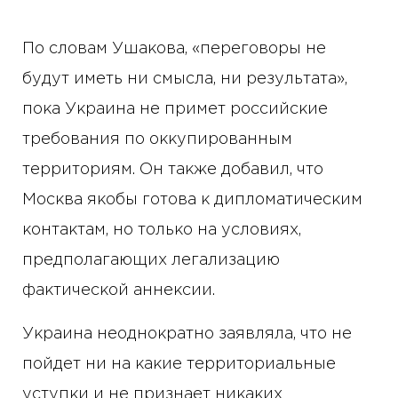
По словам Ушакова, «переговоры не
будут иметь ни смысла, ни результата»,
пока Украина не примет российские
требования по оккупированным
территориям. Он также добавил, что
Москва якобы готова к дипломатическим
контактам, но только на условиях,
предполагающих легализацию
фактической аннексии.
Украина неоднократно заявляла, что не
пойдет ни на какие территориальные
уступки и не признает никаких