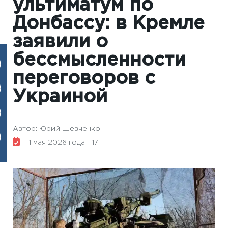
ультиматум по
Донбассу: в Кремле
заявили о
бессмысленности
переговоров с
Украиной
Автор: Юрий Шевченко
11 мая 2026 года - 17:11