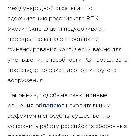
международной стратегии по
сдерживанию российского ВПК.
Украинские власти подчеркивают:
перекрытие каналов поставки и
финансирования критически важно для
уменьшения способности РФ наращивать
производство ракет, дронов и другого
вооружения.
Напомним, подобные санкционные
решения
обладают
накопительным
эффектом и способны существенно
усложнить работу российских оборонных