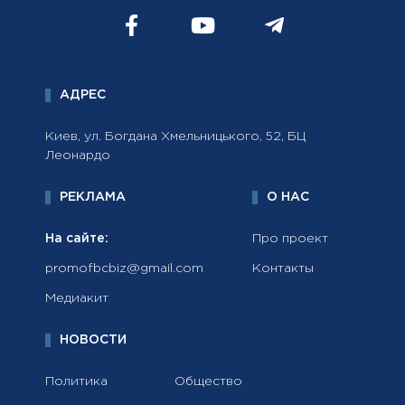
АДРЕС
Киев, ул. Богдана Хмельницького, 52, БЦ
Леонардо
РЕКЛАМА
О НАС
На сайте:
Про проект
promofbcbiz@gmail.com
Контакты
Медиакит
НОВОСТИ
Политика
Общество