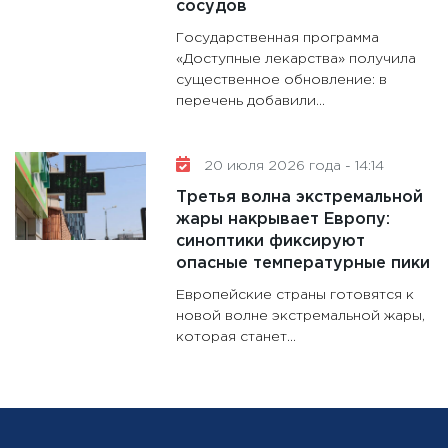
сосудов
Государственная программа
«Доступные лекарства» получила
существенное обновление: в
перечень добавили...
20 июля 2026 года - 14:14
Третья волна экстремальной
жары накрывает Европу:
синоптики фиксируют
опасные температурные пики
Европейские страны готовятся к
новой волне экстремальной жары,
которая станет...