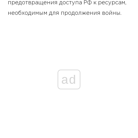
предотвращения доступа РФ к ресурсам,
необходимым для продолжения войны.
ad