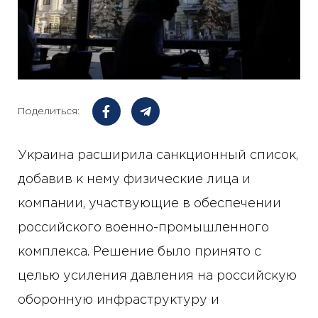
Поделиться:
Украина расширила санкционный список,
добавив к нему физические лица и
компании, участвующие в обеспечении
российского военно-промышленного
комплекса. Решение было принято с
целью усиления давления на российскую
оборонную инфраструктуру и