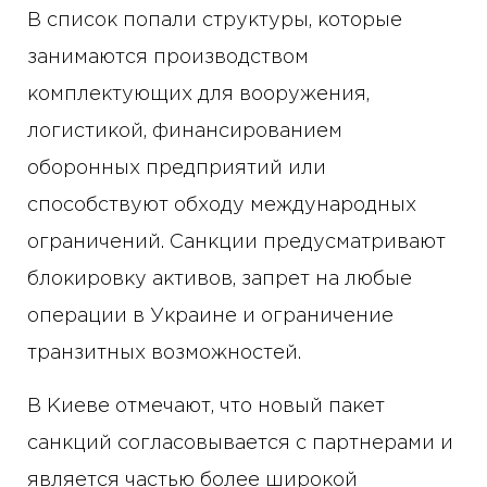
В список попали структуры, которые
занимаются производством
комплектующих для вооружения,
логистикой, финансированием
оборонных предприятий или
способствуют обходу международных
ограничений. Санкции предусматривают
блокировку активов, запрет на любые
операции в Украине и ограничение
транзитных возможностей.
В Киеве отмечают, что новый пакет
санкций согласовывается с партнерами и
является частью более широкой