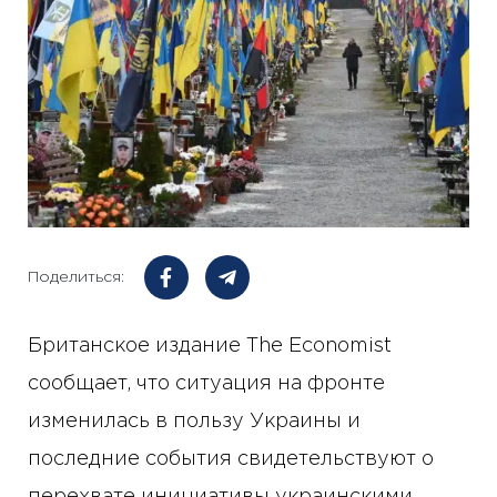
Поделиться:
Британское издание The Economist
сообщает, что ситуация на фронте
изменилась в пользу Украины и
последние события свидетельствуют о