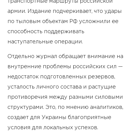
транспортные маршруты российской
армии. Издание подчеркивает, что удары
по тыловым объектам РФ усложнили ее
способность поддерживать
наступательные операции.
Отдельно журнал обращает внимание на
внутренние проблемы российских сил —
недостаток подготовленных резервов,
усталость личного состава и растущие
противоречия между разными силовыми
структурами. Это, по мнению аналитиков,
создает для Украины благоприятные
условия для локальных успехов.