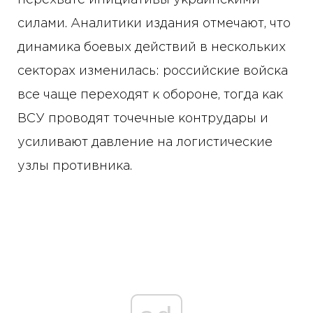
перехвате инициативы украинскими
силами. Аналитики издания отмечают, что
динамика боевых действий в нескольких
секторах изменилась: российские войска
все чаще переходят к обороне, тогда как
ВСУ проводят точечные контрудары и
усиливают давление на логистические
узлы противника.