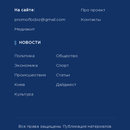
На сайте:
Про проект
promofbcbiz@gmail.com
Контакты
Медиакит
НОВОСТИ
Политика
Общество
Экономика
Спорт
Происшествия
Статьи
Киев
Дайджест
Культура
Все права защищены. Публикация материалов