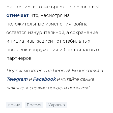
Напомним, в то же время The Economist
отмечает
, что, несмотря на
положительные изменения, война
остается изнурительной, а сохранение
инициативы зависит от стабильных
поставок вооружения и боеприпасов от
партнеров.
Подписывайтесь на Первый Бизнесовий в
Telegram
и
Facebook
и читайте самые
важные и свежие новости первыми!
война
Россия
Украина