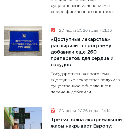
существенным изменениям в
сфере финансового контроля...
20 июля 2026 года - 21:36
«Доступные лекарства»
расширили: в программу
добавили еще 260
препаратов для сердца и
сосудов
Государственная программа
«Доступные лекарства» получила
существенное обновление: в
перечень добавили...
20 июля 2026 года - 14:14
Третья волна экстремальной
жары накрывает Европу: