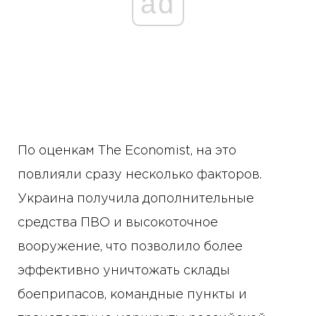
ad
По оценкам The Economist, на это
повлияли сразу несколько факторов.
Украина получила дополнительные
средства ПВО и высокоточное
вооружение, что позволило более
эффективно уничтожать склады
боеприпасов, командные пункты и