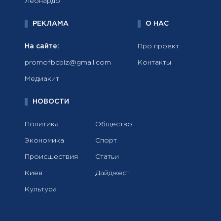
Леонардо
РЕКЛАМА
О НАС
На сайте:
Про проект
promofbcbiz@gmail.com
Контакты
Медиакит
НОВОСТИ
Политика
Общество
Экономика
Спорт
Происшествия
Статьи
Киев
Дайджест
Культура