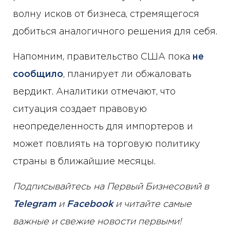
волну исков от бизнеса, стремящегося
добиться аналогичного решения для себя.
Напомним, правительство США пока
не
сообщило
, планирует ли обжаловать
вердикт. Аналитики отмечают, что
ситуация создает правовую
неопределенность для импортеров и
может повлиять на торговую политику
страны в ближайшие месяцы.
Подписывайтесь на Первый Бизнесовий в
Telegram
и
Facebook
и читайте самые
важные и свежие новости первыми!