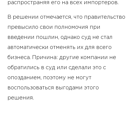
распространяя его на всех импортеров.
В решении отмечается, что правительство
превысило свои полномочия при
введении пошлин, однако суд не стал
автоматически отменять их для всего
бизнеса. Причина: другие компании не
обратились в суд или сделали это с
опозданием, поэтому не могут
воспользоваться выгодами этого
решения.