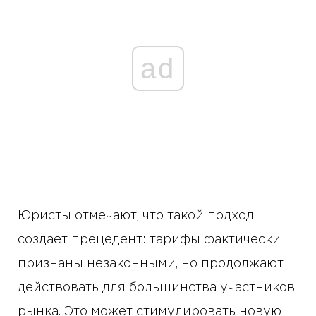
ad
Юристы отмечают, что такой подход
создает прецедент: тарифы фактически
признаны незаконными, но продолжают
действовать для большинства участников
рынка. Это может стимулировать новую