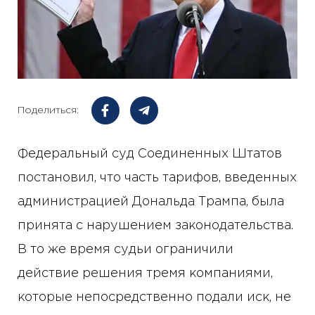
Поделиться:
Федеральный суд Соединенных Штатов
постановил, что часть тарифов, введенных
администрацией Дональда Трампа, была
принята с нарушением законодательства.
В то же время судьи ограничили
действие решения тремя компаниями,
которые непосредственно подали иск, не