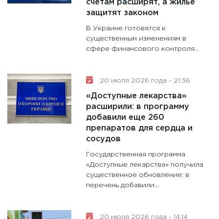
счетам расширят, а жилье
31.12.20
защитят законом
В Украине готовятся к
существенным изменениям в
сфере финансового контроля...
20 июля 2026 года - 21:36
«Доступные лекарства»
расширили: в программу
добавили еще 260
препаратов для сердца и
сосудов
Государственная программа
«Доступные лекарства» получила
существенное обновление: в
перечень добавили...
20 июля 2026 года - 14:14