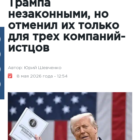
Трампа
незаконными, но
отменил их только
для трех компаний-
истцов
Автор: Юрий Шевченко
8 мая 2026 года - 12:54