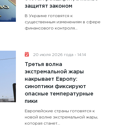
защитят законом
В Украине готовятся к
существенным изменениям в сфере
финансового контроля...
20 июля 2026 года - 14:14
Третья волна
экстремальной жары
накрывает Европу:
синоптики фиксируют
опасные температурные
пики
Европейские страны готовятся к
новой волне экстремальной жары,
которая станет...