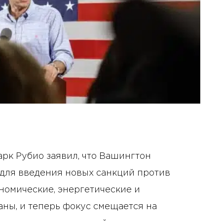
рк Рубио заявил, что Вашингтон
для введения новых санкций против
ономические, энергетические и
ны, и теперь фокус смещается на