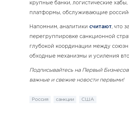
крупные банки, логистические хабы
платформы, обслуживающие россий
Напомним, аналитики
считают
, что 
перегруппировке санкционной страт
глубокой координации между союзн
обходные механизмы и усиления вт
Подписывайтесь на Первый Бизнесов
важные и свежие новости первыми!
Россия
санкции
США