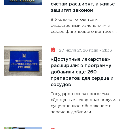
счетам расширят, а жилье
защитят законом
В Украине готовятся к
существенным изменениям в
сфере финансового контроля...
20 июля 2026 года - 21:36
«Доступные лекарства»
расширили: в программу
добавили еще 260
препаратов для сердца и
сосудов
Государственная программа
«Доступные лекарства» получила
существенное обновление: в
перечень добавили...