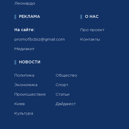
Леонардо
РЕКЛАМА
О НАС
На сайте:
Про проект
promofbcbiz@gmail.com
Контакты
Медиакит
НОВОСТИ
Политика
Общество
Экономика
Спорт
Происшествия
Статьи
Киев
Дайджест
Культура