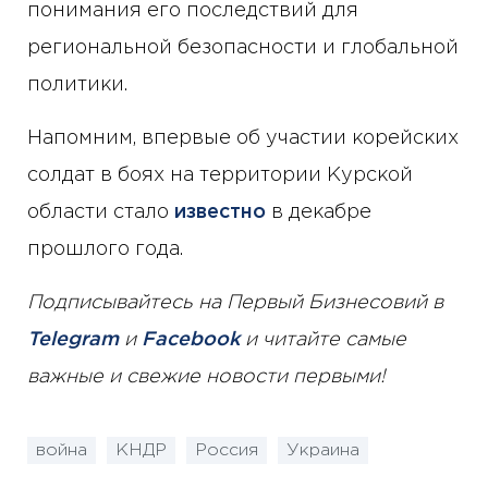
понимания его последствий для
региональной безопасности и глобальной
политики.
Напомним, впервые об участии корейских
солдат в боях на территории Курской
области стало
известно
в декабре
прошлого года.
Подписывайтесь на Первый Бизнесовий в
Telegram
и
Facebook
и читайте самые
важные и свежие новости первыми!
война
КНДР
Россия
Украина