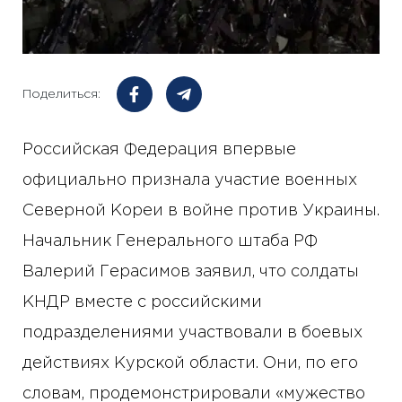
Поделиться:
Российская Федерация впервые
официально признала участие военных
Северной Кореи в войне против Украины.
Начальник Генерального штаба РФ
Валерий Герасимов заявил, что солдаты
КНДР вместе с российскими
подразделениями участвовали в боевых
действиях Курской области. Они, по его
словам, продемонстрировали «мужество