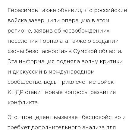
Герасимов также объявил, что российские
войска завершили операцию в этом
регионе, заявив об «освобождении»
поселения Горнала, а также о создании
«зоны безопасности» в Сумской области.
Эта информация подняла волну критики
и дискуссий в международном
сообществе, ведь привлечение войск
КНДР ставит новые вопросы развития
конфликта.
Этот прецедент вызывает беспокойство и
требует дополнительного анализа для