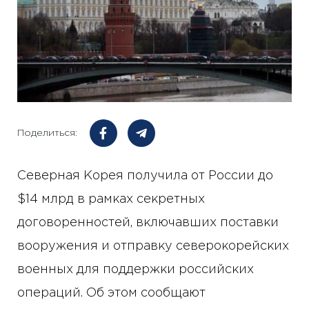
Поделиться:
Северная Корея получила от России до
$14 млрд в рамках секретных
договоренностей, включавших поставки
вооружения и отправку северокорейских
военных для поддержки российских
операций. Об этом сообщают