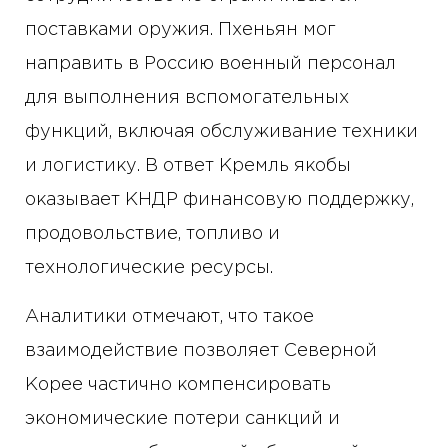
поставками оружия. Пхеньян мог
направить в Россию военный персонал
для выполнения вспомогательных
функций, включая обслуживание техники
и логистику. В ответ Кремль якобы
оказывает КНДР финансовую поддержку,
продовольствие, топливо и
технологические ресурсы.
Аналитики отмечают, что такое
взаимодействие позволяет Северной
Корее частично компенсировать
экономические потери санкций и