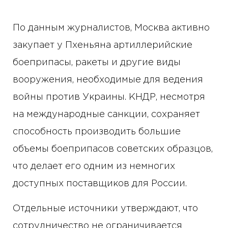
По данным журналистов, Москва активно
закупает у Пхеньяна артиллерийские
боеприпасы, ракеты и другие виды
вооружения, необходимые для ведения
войны против Украины. КНДР, несмотря
на международные санкции, сохраняет
способность производить большие
объемы боеприпасов советских образцов,
что делает его одним из немногих
доступных поставщиков для России.
Отдельные источники утверждают, что
сотрудничество не ограничивается