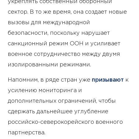
укреплять собственный оборонный
сектор. В то же время, она создает новые
вызовы для международной
безопасности, поскольку нарушает
санкционный режим ООН и усиливает
военное сотрудничество между двумя
изолированными режимами.
Напомним, в ряде стран уже
призывают
к
усилению мониторинга и
дополнительных ограничений, чтобы
сдержать дальнейшее углубление
российско-северокорейского военного
партнерства.