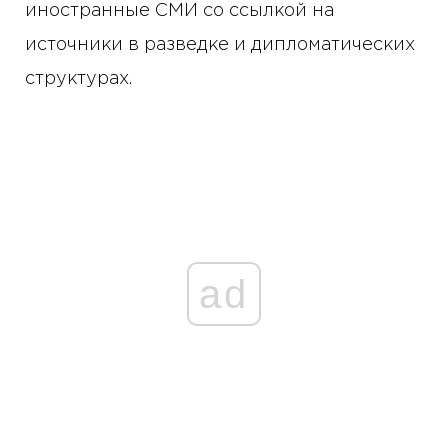
иностранные СМИ со ссылкой на
источники в разведке и дипломатических
структурах.
ad