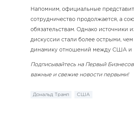
Напомним, официальные представи
сотрудничество продолжается, а с
обязательствам. Однако источники 
дискуссии стали более острыми, чем
динамику отношений между США и 
Подписывайтесь на Первый Бизнесов
важные и свежие новости первыми!
Дональд Трамп
США