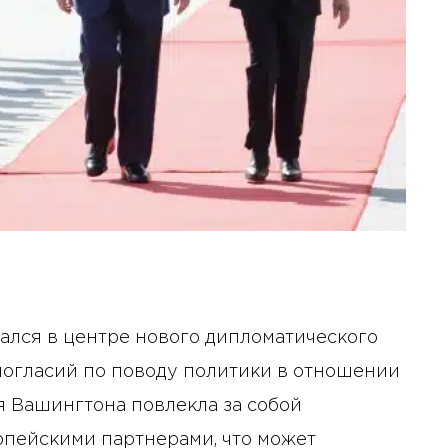
ался в центре нового дипломатического
ногласий по поводу политики в отношении
ия Вашингтона повлекла за собой
пейскими партнерами, что может