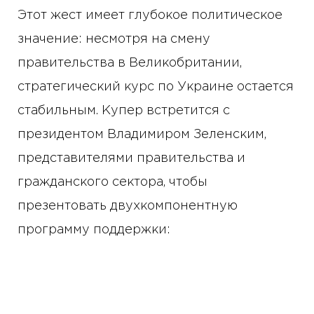
Этот жест имеет глубокое политическое
значение: несмотря на смену
правительства в Великобритании,
стратегический курс по Украине остается
стабильным. Купер встретится с
президентом Владимиром Зеленским,
представителями правительства и
гражданского сектора, чтобы
презентовать двухкомпонентную
программу поддержки: