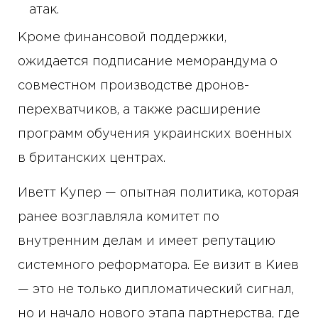
атак.
Кроме финансовой поддержки,
ожидается подписание меморандума о
совместном производстве дронов-
перехватчиков, а также расширение
программ обучения украинских военных
в британских центрах.
Иветт Купер — опытная политика, которая
ранее возглавляла комитет по
внутренним делам и имеет репутацию
системного реформатора. Ее визит в Киев
— это не только дипломатический сигнал,
но и начало нового этапа партнерства, где