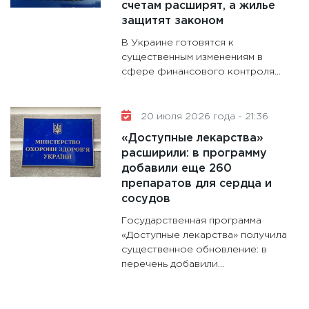
счетам расширят, а жилье
защитят законом
В Украине готовятся к
существенным изменениям в
сфере финансового контроля...
20 июля 2026 года - 21:36
«Доступные лекарства»
расширили: в программу
добавили еще 260
препаратов для сердца и
сосудов
Государственная программа
«Доступные лекарства» получила
существенное обновление: в
перечень добавили...