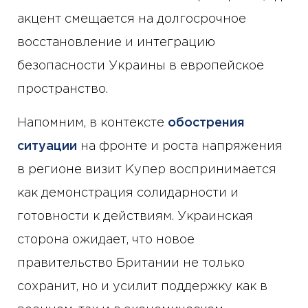
акцент смещается на долгосрочное
восстановление и интеграцию
безопасности Украины в европейское
пространство.
Напомним, в контексте
обострения
ситуации
на фронте и роста напряжения
в регионе визит Купер воспринимается
как демонстрация солидарности и
готовности к действиям. Украинская
сторона ожидает, что новое
правительство Британии не только
сохранит, но и усилит поддержку как в