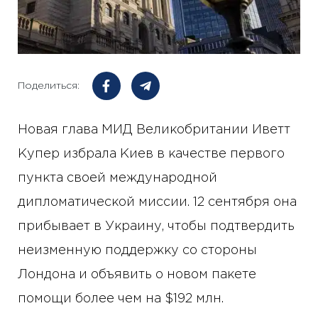
Поделиться:
Новая глава МИД Великобритании Иветт
Купер избрала Киев в качестве первого
пункта своей международной
дипломатической миссии. 12 сентября она
прибывает в Украину, чтобы подтвердить
неизменную поддержку со стороны
Лондона и объявить о новом пакете
помощи более чем на $192 млн.