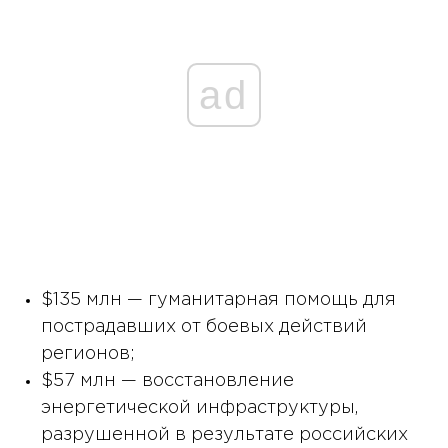
ad
$135 млн — гуманитарная помощь для
пострадавших от боевых действий
регионов;
$57 млн ​​— восстановление
энергетической инфраструктуры,
разрушенной в результате российских