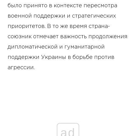
было принято в контексте пересмотра
военной поддержки и стратегических
приоритетов. В то же время страна-
союзник отмечает важность продолжения
дипломатической и гуманитарной
поддержки Украины в борьбе против
агрессии.
ad