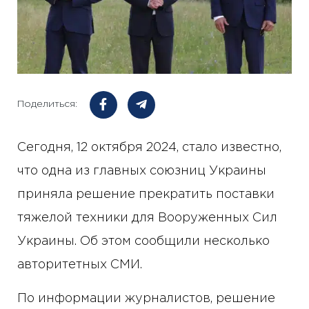
Поделиться:
Сегодня, 12 октября 2024, стало известно,
что одна из главных союзниц Украины
приняла решение прекратить поставки
тяжелой техники для Вооруженных Сил
Украины. Об этом сообщили несколько
авторитетных СМИ.
По информации журналистов, решение