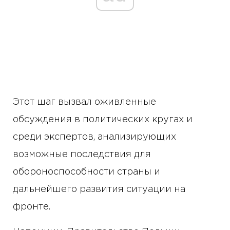
Этот шаг вызвал оживленные
обсуждения в политических кругах и
среди экспертов, анализирующих
возможные последствия для
обороноспособности страны и
дальнейшего развития ситуации на
фронте.