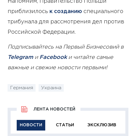
Напомним, Правительство Польши
приблизилось
к созданию
специального
трибунала для рассмотрения дел против
Российской Федерации.
Подписывайтесь на Первый Бизнесовий в
Telegram
и
Facebook
и читайте самые
важные и свежие новости первыми!
Германия
Украина
ЛЕНТА НОВОСТЕЙ
НОВОСТИ
СТАТЬИ
ЭКСКЛЮЗИВ