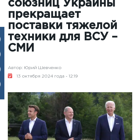
союзниц Украины
прекращает
поставки тяжелой
техники для ВСУ –
СМИ
Автор: Юрий Шевченко
13 октября 2024 года - 12:19