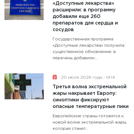
«Доступные лекарства»
расширили: в программу
добавили еще 260
препаратов для сердца и
сосудов
Государственная программа
«Доступные лекарства» получила
существенное обновление: в
перечень добавили...
20 июля 2026 года - 14:14
Третья волна экстремальной
жары накрывает Европу:
синоптики фиксируют
опасные температурные пики
Европейские страны готовятся к
новой волне экстремальной жары,
которая станет...