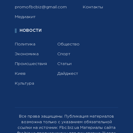
promofbcbiz@gmail.com
Контакты
Медиакит
НОВОСТИ
Политика
Общество
Экономика
Спорт
Происшествия
Статьи
Киев
Дайджест
Культура
Все права защищены. Публикация материалов
возможна только с указанием обязательной
ссылки на источник: Fbc.biz.ua Материалы сайта