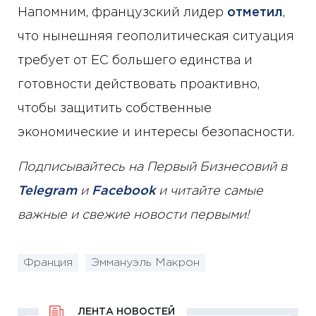
Напомним, французский лидер
отметил
,
что нынешняя геополитическая ситуация
требует от ЕС большего единства и
готовности действовать проактивно,
чтобы защитить собственные
экономические и интересы безопасности.
Подписывайтесь на Первый Бизнесовий в
Telegram
и
Facebook
и читайте самые
важные и свежие новости первыми!
Франция
Эммануэль Макрон
ЛЕНТА НОВОСТЕЙ