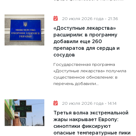
20 июля 2026 года - 21:36
«Доступные лекарства»
расширили: в программу
добавили еще 260
препаратов для сердца и
сосудов
Государственная программа
«Доступные лекарства» получила
существенное обновление: в
перечень добавили...
20 июля 2026 года - 14:14
Третья волна экстремальной
жары накрывает Европу:
синоптики фиксируют
опасные температурные пики