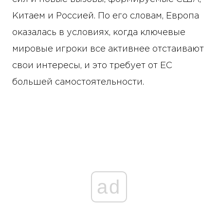
Китаем и Россией. По его словам, Европа
оказалась в условиях, когда ключевые
мировые игроки все активнее отстаивают
свои интересы, и это требует от ЕС
большей самостоятельности.
ad