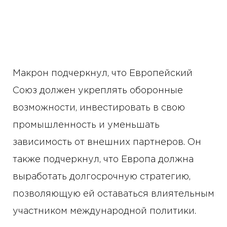
Макрон подчеркнул, что Европейский
Союз должен укреплять оборонные
возможности, инвестировать в свою
промышленность и уменьшать
зависимость от внешних партнеров. Он
также подчеркнул, что Европа должна
выработать долгосрочную стратегию,
позволяющую ей оставаться влиятельным
участником международной политики.