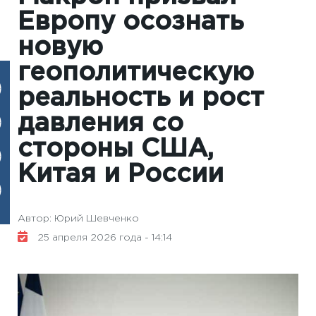
Европу осознать
новую
геополитическую
реальность и рост
давления со
стороны США,
Китая и России
Автор: Юрий Шевченко
25 апреля 2026 года - 14:14