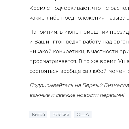
Кремле подчеркивают, что не распо
какие-либо предположения называю
Напомним, в июне помощник прези
и Вашингтон ведут работу над орган
никакой конкретики, в частности ор
просматривается. В то же время Уша
состояться вообще «в любой момент»
Подписывайтесь на Первый Бизнесов
важные и свежие новости первыми!
Китай
Россия
США