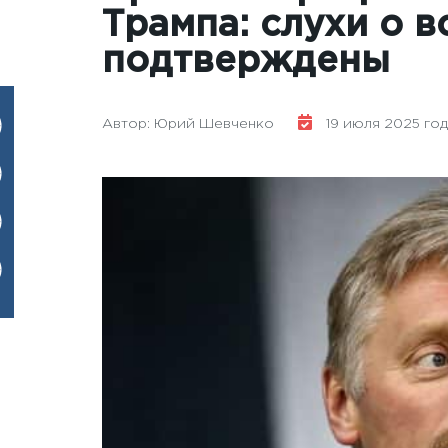
Трампа: слухи о в
подтверждены
Автор: Юрий Шевченко
19 июля 2025 года