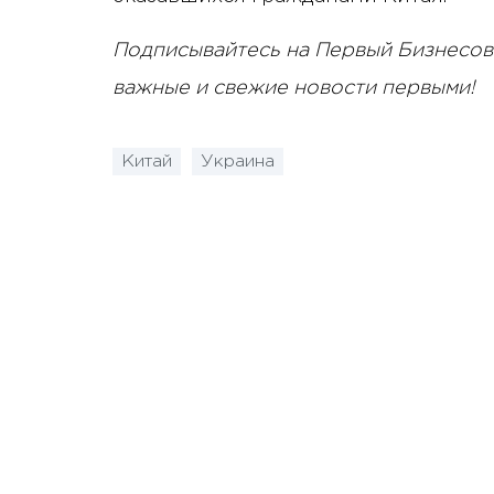
Подписывайтесь на Первый Бизнесов
важные и свежие новости первыми!
Китай
Украина