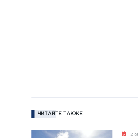
ЧИТАЙТЕ ТАКЖЕ
2 ав