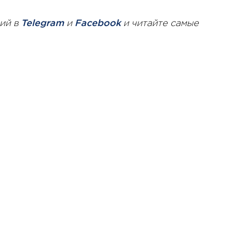
ий в
Telegram
и
Facebook
и читайте самые