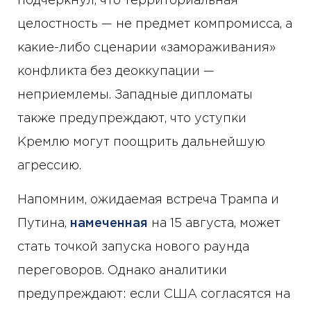
подчеркнул, что территориальная
целостность — не предмет компромисса, а
какие-либо сценарии «замораживания»
конфликта без деоккупации —
неприемлемы. Западные дипломаты
также предупреждают, что уступки
Кремлю могут поощрить дальнейшую
агрессию.
Напомним, ожидаемая встреча Трампа и
Путина,
намеченная
на 15 августа, может
стать точкой запуска нового раунда
переговоров. Однако аналитики
предупреждают: если США согласятся на