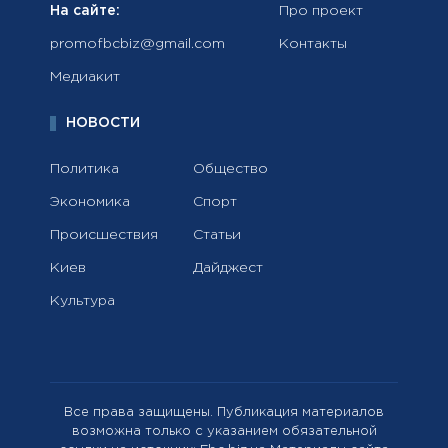
На сайте:
Про проект
promofbcbiz@gmail.com
Контакты
Медиакит
НОВОСТИ
Политика
Общество
Экономика
Спорт
Происшествия
Статьи
Киев
Дайджест
Культура
Все права защищены. Публикация материалов
возможна только с указанием обязательной