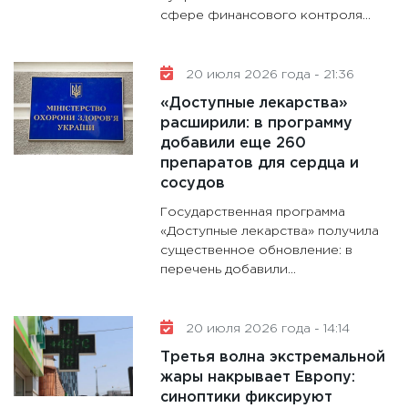
сфере финансового контроля...
20 июля 2026 года - 21:36
«Доступные лекарства»
расширили: в программу
добавили еще 260
препаратов для сердца и
сосудов
Государственная программа
«Доступные лекарства» получила
существенное обновление: в
перечень добавили...
20 июля 2026 года - 14:14
Третья волна экстремальной
жары накрывает Европу:
синоптики фиксируют