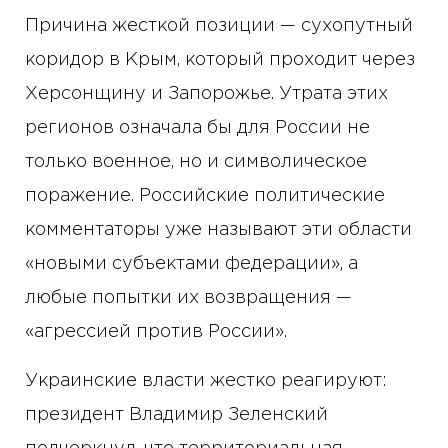
Причина жесткой позиции — сухопутный
коридор в Крым, который проходит через
Херсонщину и Запорожье. Утрата этих
регионов означала бы для России не
только военное, но и символическое
поражение. Российские политические
комментаторы уже называют эти области
«новыми субъектами федерации», а
любые попытки их возвращения —
«агрессией против России».
Украинские власти жестко реагируют:
президент Владимир Зеленский