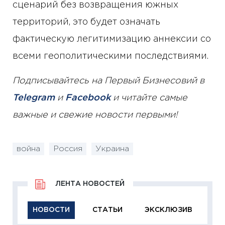
сценарий без возвращения южных
территорий, это будет означать
фактическую легитимизацию аннексии со
всеми геополитическими последствиями.
Подписывайтесь на Первый Бизнесовий в
Telegram
и
Facebook
и читайте самые
важные и свежие новости первыми!
война
Россия
Украина
ЛЕНТА НОВОСТЕЙ
НОВОСТИ
СТАТЬИ
ЭКСКЛЮЗИВ