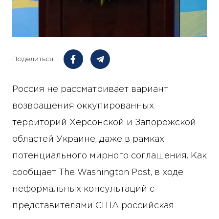
Поделиться:
Россия не рассматривает вариант
возвращения оккупированных
территорий Херсонской и Запорожской
областей Украине, даже в рамках
потенциального мирного соглашения. Как
сообщает The Washington Post, в ходе
неформальных консультаций с
представителями США российская