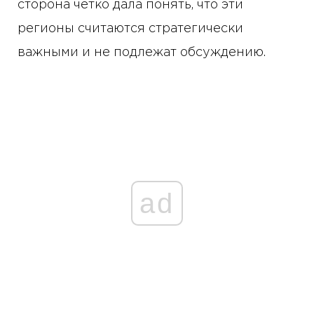
сторона четко дала понять, что эти
регионы считаются стратегически
важными и не подлежат обсуждению.
ad