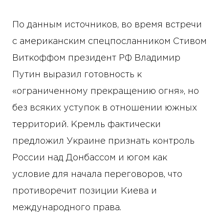
По данным источников, во время встречи
с американским спецпосланником Стивом
Виткоффом президент РФ Владимир
Путин выразил готовность к
«ограниченному прекращению огня», но
без всяких уступок в отношении южных
территорий. Кремль фактически
предложил Украине признать контроль
России над Донбассом и югом как
условие для начала переговоров, что
противоречит позиции Киева и
международного права.