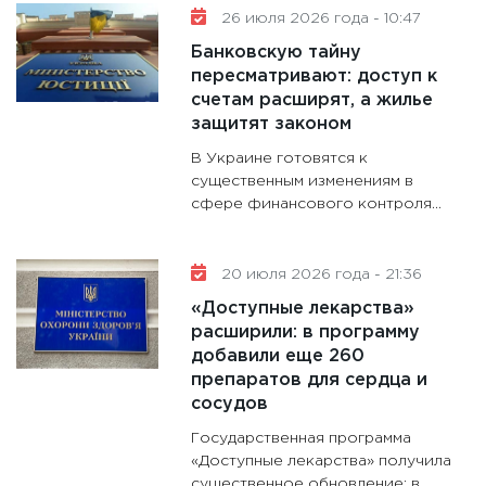
26 июля 2026 года - 10:47
Банковскую тайну
пересматривают: доступ к
счетам расширят, а жилье
защитят законом
В Украине готовятся к
существенным изменениям в
сфере финансового контроля...
20 июля 2026 года - 21:36
«Доступные лекарства»
расширили: в программу
добавили еще 260
препаратов для сердца и
сосудов
Государственная программа
«Доступные лекарства» получила
существенное обновление: в