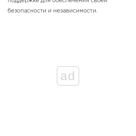
поддержке для обеспечения своей
безопасности и независимости.
ad