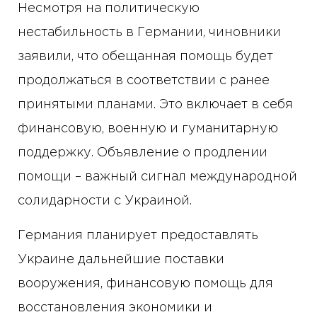
Несмотря на политическую
нестабильность в Германии, чиновники
заявили, что обещанная помощь будет
продолжаться в соответствии с ранее
принятыми планами. Это включает в себя
финансовую, военную и гуманитарную
поддержку. Объявление о продлении
помощи – важный сигнал международной
солидарности с Украиной.
Германия планирует предоставлять
Украине дальнейшие поставки
вооружения, финансовую помощь для
восстановления экономики и