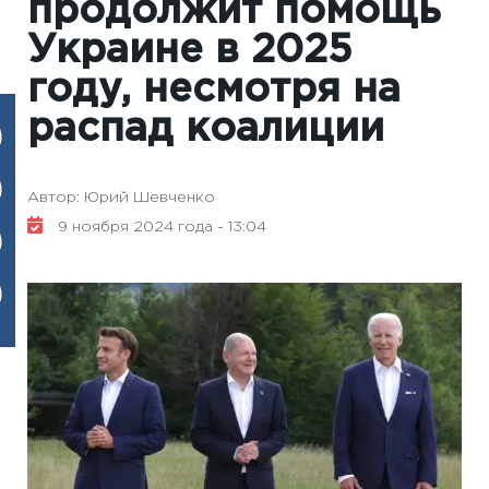
продолжит помощь
Украине в 2025
году, несмотря на
распад коалиции
Автор: Юрий Шевченко
9 ноября 2024 года - 13:04