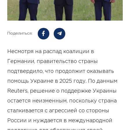
Поделиться:
Несмотря на распад коалиции в
Германии, правительство страны
подтвердило, что продолжит оказывать
помощь Украине в 2025 году. По данным
Reuters, решение о поддержке Украины
остается неизменным, поскольку страна
сталкивается с агрессией со стороны
России и нуждается в международной