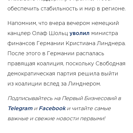
обеспечить стабильность и мир в регионе.
Напомним, что вчера вечером немецкий
канцлер Олаф Шольц
уволил
министра
финансов Германии Кристиана Линднера.
После этого в Германии распалась
правящая коалиция, поскольку Свободная
демократическая партия решила выйти
из коалиции вслед за Линднером.
Подписывайтесь на Первый Бизнесовий в
Telegram
и
Facebook
и читайте самые
важные и свежие новости первыми!