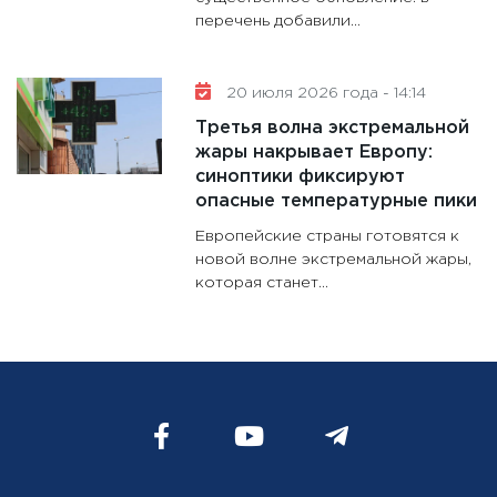
перечень добавили...
20 июля 2026 года - 14:14
Третья волна экстремальной
жары накрывает Европу:
синоптики фиксируют
опасные температурные пики
Европейские страны готовятся к
новой волне экстремальной жары,
которая станет...