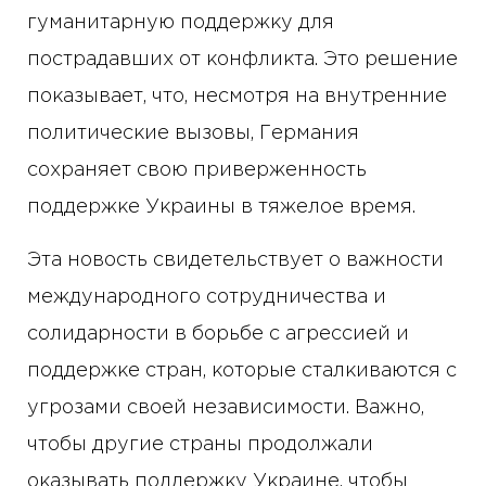
гуманитарную поддержку для
пострадавших от конфликта. Это решение
показывает, что, несмотря на внутренние
политические вызовы, Германия
сохраняет свою приверженность
поддержке Украины в тяжелое время.
Эта новость свидетельствует о важности
международного сотрудничества и
солидарности в борьбе с агрессией и
поддержке стран, которые сталкиваются с
угрозами своей независимости. Важно,
чтобы другие страны продолжали
оказывать поддержку Украине, чтобы