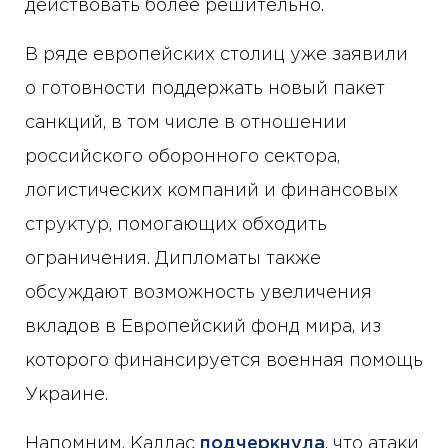
действовать более решительно.
В ряде европейских столиц уже заявили
о готовности поддержать новый пакет
санкций, в том числе в отношении
российского оборонного сектора,
логистических компаний и финансовых
структур, помогающих обходить
ограничения. Дипломаты также
обсуждают возможность увеличения
вкладов в Европейский фонд мира, из
которого финансируется военная помощь
Украине.
Напомним, Каллас
подчеркнула
, что атаки