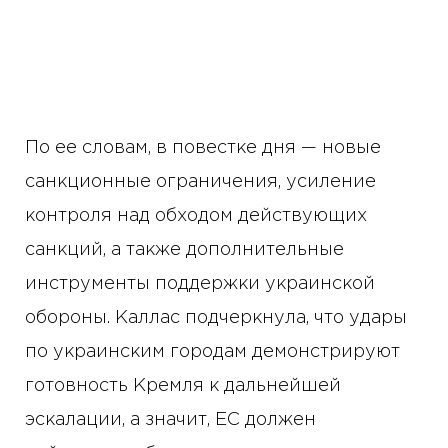
По ее словам, в повестке дня — новые
санкционные ограничения, усиление
контроля над обходом действующих
санкций, а также дополнительные
инструменты поддержки украинской
обороны. Каллас подчеркнула, что удары
по украинским городам демонстрируют
готовность Кремля к дальнейшей
эскалации, а значит, ЕС должен