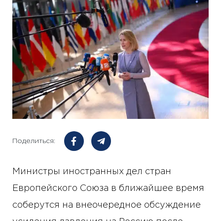
Поделиться:
Министры иностранных дел стран
Европейского Союза в ближайшее время
соберутся на внеочередное обсуждение