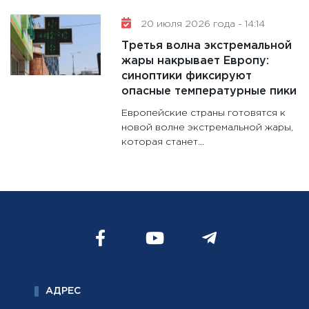
20 июля 2026 года - 14:14
Третья волна экстремальной
жары накрывает Европу:
синоптики фиксируют
опасные температурные пики
Европейские страны готовятся к
новой волне экстремальной жары,
которая станет...
АДРЕС