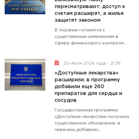
пересматривают: доступ к
счетам расширят, а жилье
защитят законом
В Украине готовятся к
существенным изменениям в
сфере финансового контроля...
20 июля 2026 года - 21:36
«Доступные лекарства»
расширили: в программу
добавили еще 260
препаратов для сердца и
сосудов
Государственная программа
«Доступные лекарства» получила
существенное обновление: в
перечень добавили...