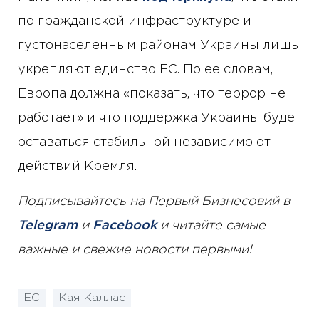
по гражданской инфраструктуре и
густонаселенным районам Украины лишь
укрепляют единство ЕС. По ее словам,
Европа должна «показать, что террор не
работает» и что поддержка Украины будет
оставаться стабильной независимо от
действий Кремля.
Подписывайтесь на Первый Бизнесовий в
Telegram
и
Facebook
и читайте самые
важные и свежие новости первыми!
ЕС
Кая Каллас