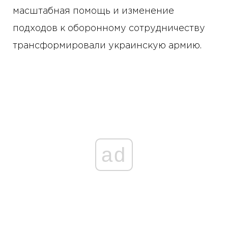
масштабная помощь и изменение
подходов к оборонному сотрудничеству
трансформировали украинскую армию.
ad