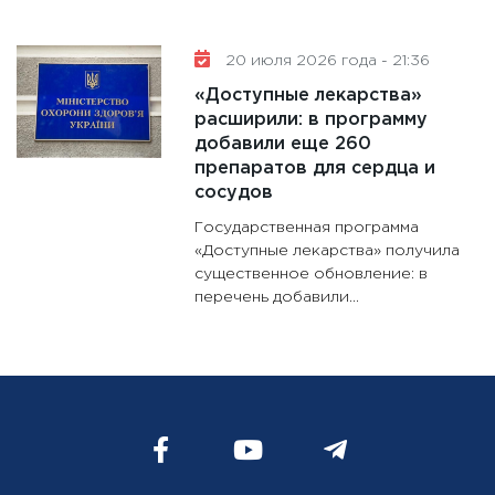
20 июля 2026 года - 21:36
«Доступные лекарства»
расширили: в программу
добавили еще 260
препаратов для сердца и
сосудов
Государственная программа
«Доступные лекарства» получила
существенное обновление: в
перечень добавили...