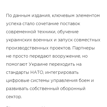
По данным издания, ключевым элементом
успеха стало сочетание поставок
современной техники, обучение
украинских военных и запуск совместных
производственных проектов. Партнеры
не просто передают вооружение, но
помогают Украине переходить на
стандарты НАТО, интегрировать
цифровые системы управления боем и
развивать собственный оборонный
сектор.