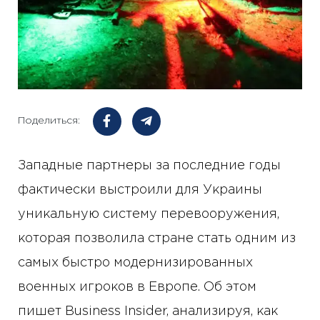
Поделиться:
Западные партнеры за последние годы
фактически выстроили для Украины
уникальную систему перевооружения,
которая позволила стране стать одним из
самых быстро модернизированных
военных игроков в Европе. Об этом
пишет Business Insider, анализируя, как