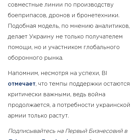
совместные линии по производству
боеприпасов, дронов и бронетехники.
Подобная модель, по мнению аналитиков,
делает Украину не только получателем
помощи, но и участником глобального
оборонного рынка.
Напомним, несмотря на успехи, BI
отмечает
, что темпы поддержки остаются
критически важными, ведь война
продолжается, а потребности украинской
армии только растут.
Подписывайтесь на Первый Бизнесовий в