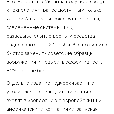
BI отмечает, что Украина получила доступ
к технологиям, ранее доступным только
членам Альянса: высокоточные ракеты,
современные системы ПВО,
разведывательные дроны и средства
радиоэлектронной борьбы. Это позволило
быстро заменить советские образцы
вооружения и повысить эффективность
ВСУ на поле боя.
Отдельно издание подчеркивает, что
украинские производители активно
входят в кооперацию с европейскими и
американскими компаниями, запуская