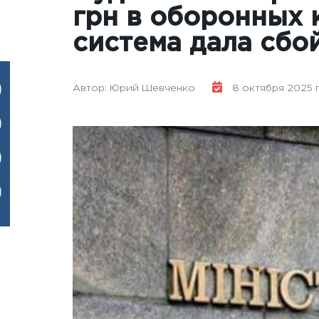
грн в оборонных 
система дала сбо
Автор: Юрий Шевченко
8 октября 2025 г