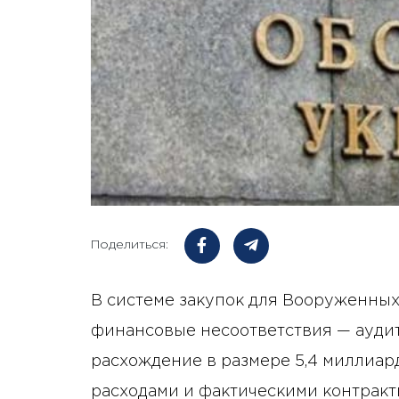
Поделиться:
В системе закупок для Вооруженны
финансовые несоответствия — ауди
расхождение в размере 5,4 миллиа
расходами и фактическими контракт