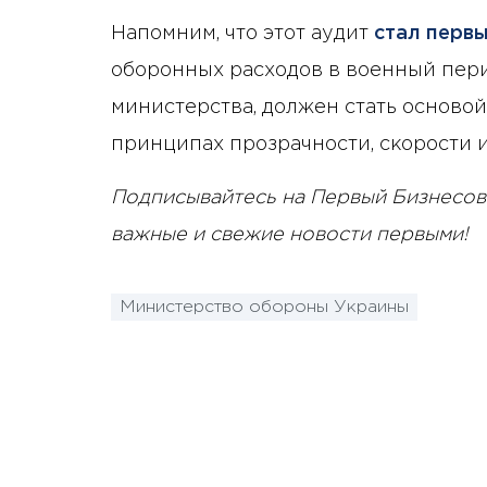
Напомним, что этот аудит
стал перв
оборонных расходов в военный пери
министерства, должен стать основой
принципах прозрачности, скорости и
Подписывайтесь на Первый Бизнесов
важные и свежие новости первыми!
Министерство обороны Украины