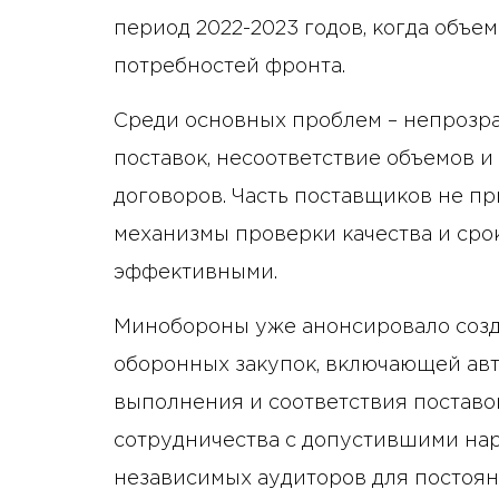
период 2022-2023 годов, когда объе
потребностей фронта.
Среди основных проблем – непрозр
поставок, несоответствие объемов и
договоров. Часть поставщиков не пр
механизмы проверки качества и сро
эффективными.
Минобороны уже анонсировало созд
оборонных закупок, включающей авт
выполнения и соответствия поставо
сотрудничества с допустившими на
независимых аудиторов для постоян