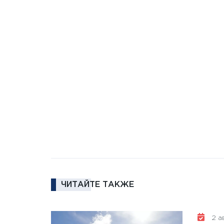
ЧИТАЙТЕ ТАКЖЕ
2 ав