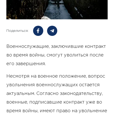
Поделиться:
Военнослужащие, заключившие контракт
во время войны, смогут уволиться после
его завершения.
Несмотря на военное положение, вопрос
увольнения военнослужащих остается
актуальным. Согласно законодательству,
военные, подписавшие контракт уже во
время войны, имеют право на увольнение