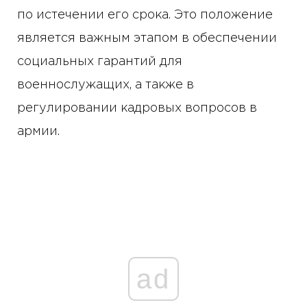
по истечении его срока. Это положение
является важным этапом в обеспечении
социальных гарантий для
военнослужащих, а также в
регулировании кадровых вопросов в
армии.
ad