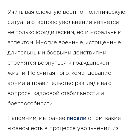
Учитывая сложную военно-политическую
ситуацию, вопрос увольнения является
не только юридическим, но и моральным
аспектом. Многие военные, истощенные
длительными боевыми действиями,
стремятся вернуться к гражданской
жизни. Не считая того, командование
армии и правительство разглядывают
вопросы кадровой стабильности и
боеспособности.
Напомним, мы ранее
писали
о том, какие
нюансы есть в процессе увольнения из