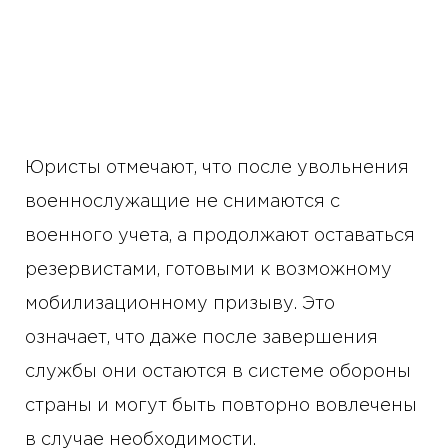
Юристы отмечают, что после увольнения
военнослужащие не снимаются с
военного учета, а продолжают оставаться
резервистами, готовыми к возможному
мобилизационному призыву. Это
означает, что даже после завершения
службы они остаются в системе обороны
страны и могут быть повторно вовлечены
в случае необходимости.