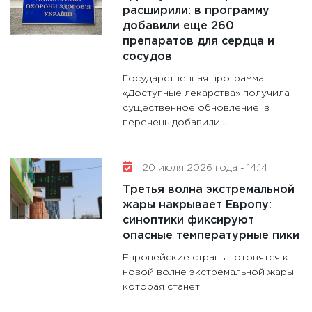
расширили: в программу
добавили еще 260
препаратов для сердца и
сосудов
Государственная программа
«Доступные лекарства» получила
существенное обновление: в
перечень добавили...
20 июля 2026 года - 14:14
Третья волна экстремальной
жары накрывает Европу:
синоптики фиксируют
опасные температурные пики
Европейские страны готовятся к
новой волне экстремальной жары,
которая станет...