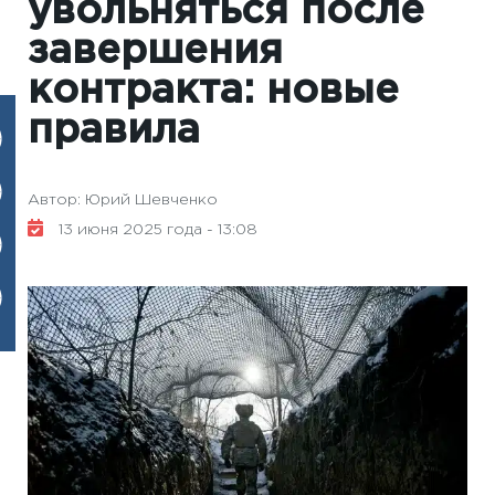
увольняться после
завершения
контракта: новые
правила
Автор: Юрий Шевченко
13 июня 2025 года - 13:08