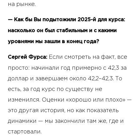
на рынке.
— Как бы Вы подытожили 2025-й для курса:
насколько он был стабильным и с какими
уровнями мы зашли в конец года?
Если смотреть на факт, все
Сергей Фурса:
просто: начинали год примерно с 42,3 за
доллар и завершаем около 42,2–42,3. То
есть, за год курс по существу не
изменился. Оценки «хорошо или плохо» —
это другая история, но как показатель
динамики — мы закончили там же, где и
стартовали.