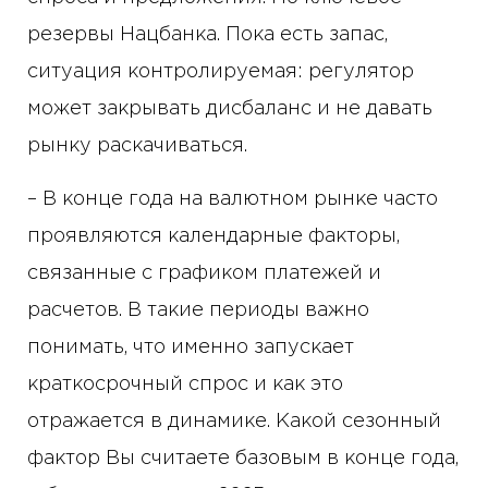
резервы Нацбанка. Пока есть запас,
ситуация контролируемая: регулятор
может закрывать дисбаланс и не давать
рынку раскачиваться.
– В конце года на валютном рынке часто
проявляются календарные факторы,
связанные с графиком платежей и
расчетов. В такие периоды важно
понимать, что именно запускает
краткосрочный спрос и как это
отражается в динамике. Какой сезонный
фактор Вы считаете базовым в конце года,