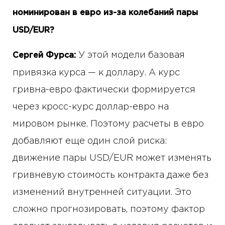
номинирован в евро из-за колебаний пары
USD/EUR?
У этой модели базовая
Сергей Фурса:
привязка курса — к доллару. А курс
гривна-евро фактически формируется
через кросс-курс доллар-евро на
мировом рынке. Поэтому расчеты в евро
добавляют еще один слой риска:
движение пары USD/EUR может изменять
гривневую стоимость контракта даже без
изменений внутренней ситуации. Это
сложно прогнозировать, поэтому фактор