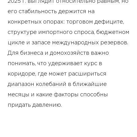
2025 г. выглядит относительно равным, но
его стабильность держится на
конкретных опорах: торговом дефиците,
структуре импортного спроса, бюджетном
цикле и запасе международных резервов.
Для бизнеса и домохозяйств важно
понимать, что удерживает курс в
коридоре, где может расшириться
диапазон колебаний в ближайшие
месяцы и какие факторы способны
придать давлению.