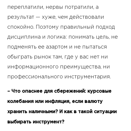
переплатили, нервы потратили, а
результат — хуже, чем действовали
спокойно. Поэтому правильный подход
дисциплина и логика: понимать цель, не
подменять ее азартом и не пытаться
обыграть рынок там, где у вас нет ни
информационного преимущества, ни
профессионального инструментария.
– Что опаснее для сбережений: курсовые
колебания или инфляция, если валюту
хранить наличными? И как в такой ситуации
выбирать инструмент?