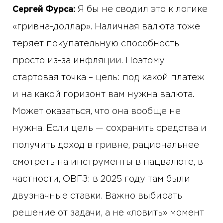
Я бы не сводил это к логике
Сергей Фурса:
«гривна-доллар». Наличная валюта тоже
теряет покупательную способность
просто из-за инфляции. Поэтому
стартовая точка – цель: под какой платеж
и на какой горизонт вам нужна валюта.
Может оказаться, что она вообще не
нужна. Если цель — сохранить средства и
получить доход в гривне, рациональнее
смотреть на инструменты в нацвалюте, в
частности, ОВГЗ: в 2025 году там были
двузначные ставки. Важно выбирать
решение от задачи, а не «ловить» момент