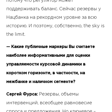
потому что регулятор может
поддерживать баланс. Сейчас резервы у
Нацбанка на рекордном уровне за всю
историю. И поэтому, собственно, the sky is
the limit.
— Какие публичные маркеры Вы считаете
наиболее информативными для оценки
управляемости курсовой динамики в
коротком горизонте, в частности, на
межбанке и наличном сегменте?
Резервы, объемы
Сергей Фурса:
интервенций, всеобщее равновесие
спроса и предложения. Но ключевое –