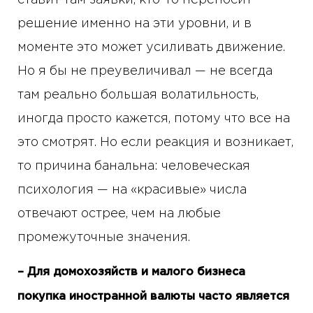
решение именно на эти уровни, и в
моменте это может усиливать движение.
Но я бы не преувеличивал — не всегда
там реально большая волатильность,
иногда просто кажется, потому что все на
это смотрят. Но если реакция и возникает,
то причина банальна: человеческая
психология — на «красивые» числа
отвечают острее, чем на любые
промежуточные значения.
– Для домохозяйств и малого бизнеса
покупка иностранной валюты часто является