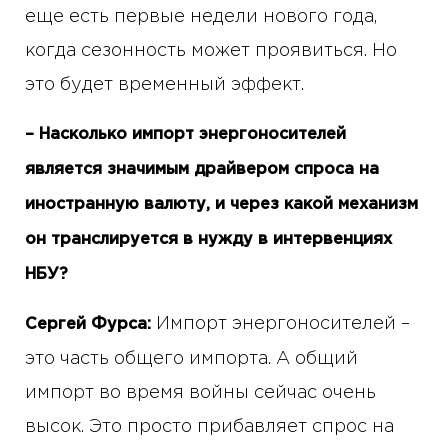
еще есть первые недели нового года,
когда сезонность может проявиться. Но
это будет временный эффект.
– Насколько импорт энергоносителей
является значимым драйвером спроса на
иностранную валюту, и через какой механизм
он транслируется в нужду в интервенциях
НБУ?
Импорт энергоносителей –
Сергей Фурса:
это часть общего импорта. А общий
импорт во время войны сейчас очень
высок. Это просто прибавляет спрос на