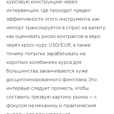
курсовую конструкцию через
интервенции, где проходит предел
эффективности этого инструмента, как
импорт транслируется в спрос на валюту,
как оценивать риски контрактов в евро
через кросс-курс USD/EUR, а также
почему попытки зарабатывать на
коротких колебаниях курса для
большинства заканчиваются хуже
дисциплинированного финплана. Это
интервью следует прочесть, чтобы
составить трезвую картину рынка — с
фокусом на механику и практические