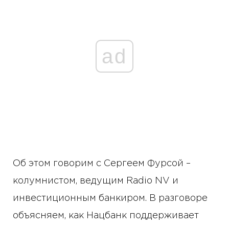
ad
Об этом говорим с Сергеем Фурсой –
колумнистом, ведущим Radio NV и
инвестиционным банкиром. В разговоре
объясняем, как Нацбанк поддерживает