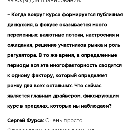
выводы для планирования.
– Когда вокруг курса формируется публичная
дискуссия, в фокусе оказывается много
переменных: валютные потоки, настроения и
ожидания, решение участников рынка и роль
регулятора. В то же время, в определенные
периоды вся эта многофакторность сводится
к одному фактору, который определяет
рамку для всех остальных. Что сейчас
является главным драйвером, фиксирующим
курс в пределах, которые мы наблюдаем?
Очень просто.
Сергей Фурса: