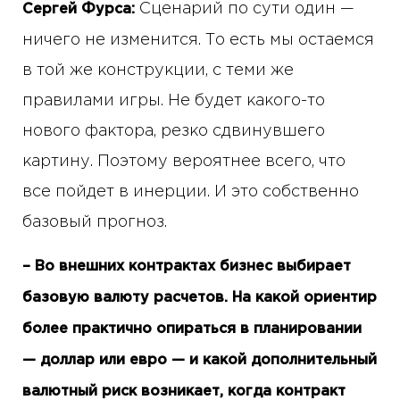
Сценарий по сути один —
Сергей Фурса:
ничего не изменится. То есть мы остаемся
в той же конструкции, с теми же
правилами игры. Не будет какого-то
нового фактора, резко сдвинувшего
картину. Поэтому вероятнее всего, что
все пойдет в инерции. И это собственно
базовый прогноз.
– Во внешних контрактах бизнес выбирает
базовую валюту расчетов. На какой ориентир
более практично опираться в планировании
— доллар или евро — и какой дополнительный
валютный риск возникает, когда контракт