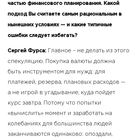
частью финансового планирования. Какой
подход Вы считаете самым рациональным в
нынешних условиях — и какие типичные
ошибки следует избегать?
Главное – не делать из этого
Сергей Фурса:
спекуляцию. Покупка валюты должна
быть инструментом для нужд: для
платежей, резерва, плановых расходов —
а не игрой в угадывание, куда пойдет
курс завтра. Потому что попытки
«вычислить» момент и заработать на
колебаниях для большинства людей
заканчиваются одинаково: опоздали,