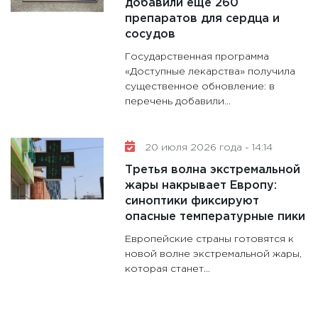
добавили еще 260
препаратов для сердца и
сосудов
Государственная программа
«Доступные лекарства» получила
существенное обновление: в
перечень добавили...
20 июля 2026 года - 14:14
Третья волна экстремальной
жары накрывает Европу:
синоптики фиксируют
опасные температурные пики
Европейские страны готовятся к
новой волне экстремальной жары,
которая станет...