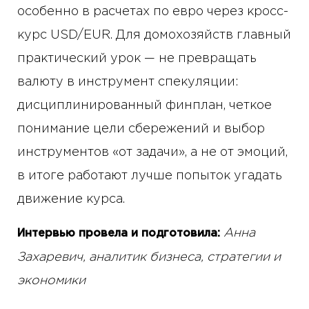
особенно в расчетах по евро через кросс-
курс USD/EUR. Для домохозяйств главный
практический урок — не превращать
валюту в инструмент спекуляции:
дисциплинированный финплан, четкое
понимание цели сбережений и выбор
инструментов «от задачи», а не от эмоций,
в итоге работают лучше попыток угадать
движение курса.
Анна
Интервью провела и подготовила:
Захаревич, аналитик бизнеса, стратегии и
экономики