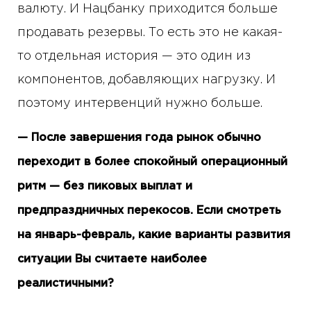
валюту. И Нацбанку приходится больше
продавать резервы. То есть это не какая-
то отдельная история — это один из
компонентов, добавляющих нагрузку. И
поэтому интервенций нужно больше.
— После завершения года рынок обычно
переходит в более спокойный операционный
ритм — без пиковых выплат и
предпраздничных перекосов. Если смотреть
на январь-февраль, какие варианты развития
ситуации Вы считаете наиболее
реалистичными?