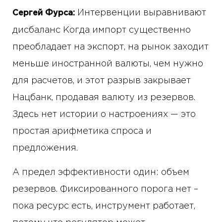
Интервенции выравнивают
Сергей Фурса:
дисбаланс Когда импорт существенно
преобладает на экспорт, на рынок заходит
меньше иностранной валюты, чем нужно
для расчетов, и этот разрыв закрывает
Нацбанк, продавая валюту из резервов.
Здесь нет истории о настроениях — это
простая арифметика спроса и
предложения.
А предел эффективности один: объем
резервов. Фиксированного порога нет –
пока ресурс есть, инструмент работает,