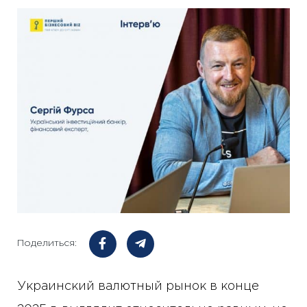
Поделиться:
Украинский валютный рынок в конце