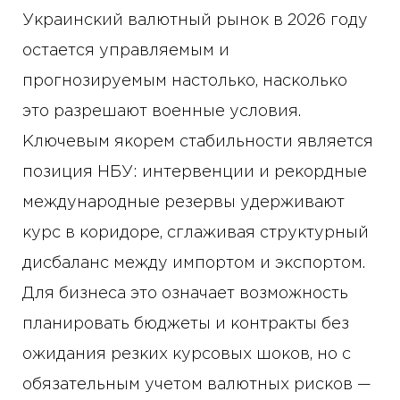
Украинский валютный рынок в 2026 году
остается управляемым и
прогнозируемым настолько, насколько
это разрешают военные условия.
Ключевым якорем стабильности является
позиция НБУ: интервенции и рекордные
международные резервы удерживают
курс в коридоре, сглаживая структурный
дисбаланс между импортом и экспортом.
Для бизнеса это означает возможность
планировать бюджеты и контракты без
ожидания резких курсовых шоков, но с
обязательным учетом валютных рисков —