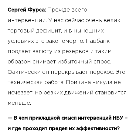
Прежде всего –
Сергей Фурса:
интервенции. У нас сейчас очень велик
торговый дефицит, и в нынешних
условиях это закономерно. Нацбанк
продает валюту из резервов и таким
образом снимает избыточный спрос.
Фактически он перекрывает перекос. Это
техническая работа. Причина никуда не
исчезает, но резких движений становится
меньше.
— В чем прикладной смысл интервенций НБУ –
и где проходит предел их эффективности?