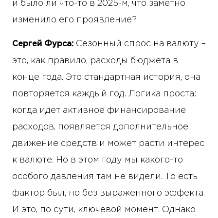
и было ли что-то в 2025-м, что заметно
изменило его проявление?
Сезонный спрос на валюту –
Сергей Фурса:
это, как правило, расходы бюджета в
конце года. Это стандартная история, она
повторяется каждый год. Логика проста:
когда идет активное финансирование
расходов, появляется дополнительное
движение средств и может расти интерес
к валюте. Но в этом году мы какого-то
особого давления там не видели. То есть
фактор был, но без выраженного эффекта.
И это, по сути, ключевой момент. Однако