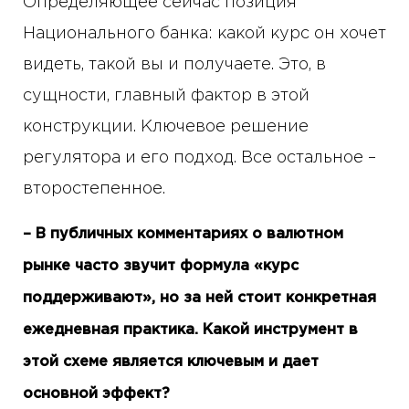
Определяющее сейчас позиция
Национального банка: какой курс он хочет
видеть, такой вы и получаете. Это, в
сущности, главный фактор в этой
конструкции. Ключевое решение
регулятора и его подход. Все остальное –
второстепенное.
– В публичных комментариях о валютном
рынке часто звучит формула «курс
поддерживают», но за ней стоит конкретная
ежедневная практика. Какой инструмент в
этой схеме является ключевым и дает
основной эффект?