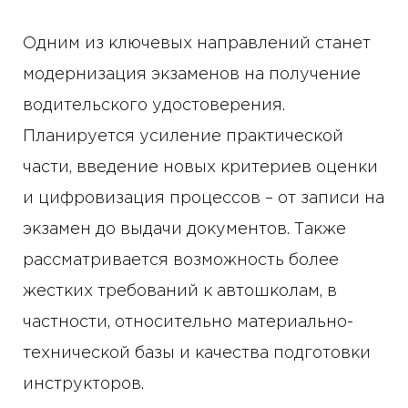
Одним из ключевых направлений станет
модернизация экзаменов на получение
водительского удостоверения.
Планируется усиление практической
части, введение новых критериев оценки
и цифровизация процессов – от записи на
экзамен до выдачи документов. Также
рассматривается возможность более
жестких требований к автошколам, в
частности, относительно материально-
технической базы и качества подготовки
инструкторов.