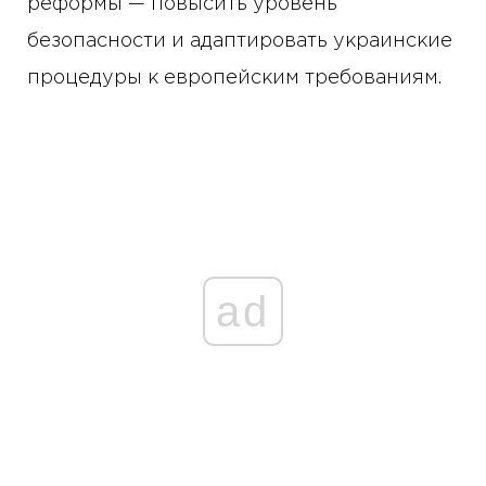
реформы — повысить уровень
безопасности и адаптировать украинские
процедуры к европейским требованиям.
ad