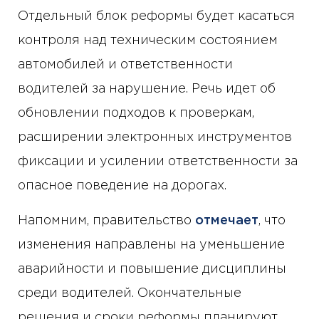
Отдельный блок реформы будет касаться
контроля над техническим состоянием
автомобилей и ответственности
водителей за нарушение. Речь идет об
обновлении подходов к проверкам,
расширении электронных инструментов
фиксации и усилении ответственности за
опасное поведение на дорогах.
Напомним, правительство
отмечает
, что
изменения направлены на уменьшение
аварийности и повышение дисциплины
среди водителей. Окончательные
решения и сроки реформы планируют