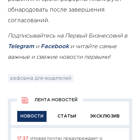
обнародовать после завершения
согласований.
Подписывайтесь на Первый Бизнесовий в
Telegram
и
Facebook
и читайте самые
важные и свежие новости первыми!
реформа для водителей
ЛЕНТА НОВОСТЕЙ
НОВОСТИ
СТАТЬИ
ЭКСКЛЮЗИВ
17:37
«Новая почта» предупреждает о
11:26
Ак