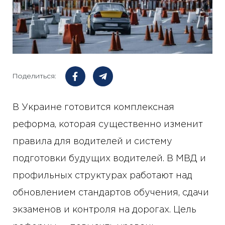
Поделиться:
В Украине готовится комплексная
реформа, которая существенно изменит
правила для водителей и систему
подготовки будущих водителей. В МВД и
профильных структурах работают над
обновлением стандартов обучения, сдачи
экзаменов и контроля на дорогах. Цель