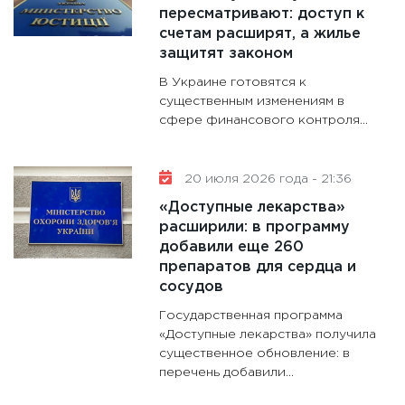
пересматривают: доступ к
счетам расширят, а жилье
защитят законом
В Украине готовятся к
существенным изменениям в
сфере финансового контроля...
20 июля 2026 года - 21:36
«Доступные лекарства»
расширили: в программу
добавили еще 260
препаратов для сердца и
сосудов
Государственная программа
«Доступные лекарства» получила
существенное обновление: в
перечень добавили...