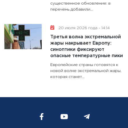
существенное обновление: в
перечень добавили...
20 июля 2026 года - 14:14
Третья волна экстремальной
жары накрывает Европу:
синоптики фиксируют
опасные температурные пики
Европейские страны готовятся к
новой волне экстремальной жары,
которая станет...