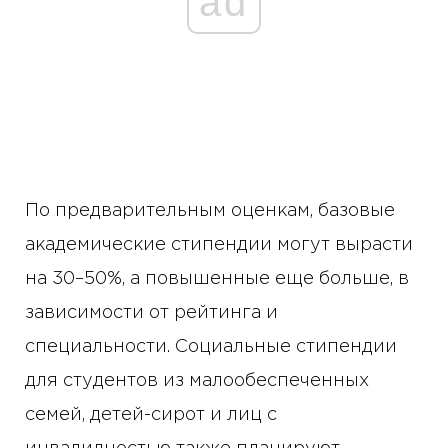
ad
По предварительным оценкам, базовые
академические стипендии могут вырасти
на 30–50%, а повышенные еще больше, в
зависимости от рейтинга и
специальности. Социальные стипендии
для студентов из малообеспеченных
семей, детей-сирот и лиц с