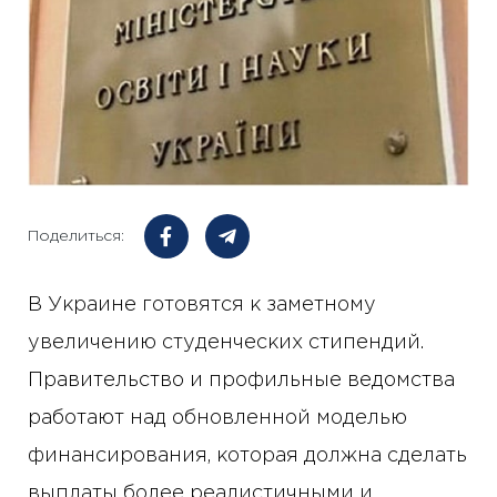
Поделиться:
В Украине готовятся к заметному
увеличению студенческих стипендий.
Правительство и профильные ведомства
работают над обновленной моделью
финансирования, которая должна сделать
выплаты более реалистичными и