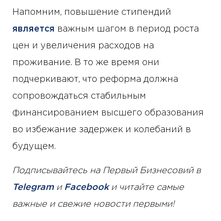
Напомним, повышение стипендий
является
важным шагом в период роста
цен и увеличения расходов на
проживание. В то же время они
подчеркивают, что реформа должна
сопровождаться стабильным
финансированием высшего образования
во избежание задержек и колебаний в
будущем.
Подписывайтесь на Первый Бизнесовий в
Telegram
и
Facebook
и читайте самые
важные и свежие новости первыми!