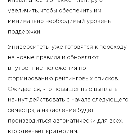
инвалидностью также планируют
увеличить, чтобы обеспечить им
минимально необходимый уровень
поддержки.
Университеты уже готовятся к переходу
на новые правила и обновляют
внутренние положения по
формированию рейтинговых списков.
Ожидается, что повышенные выплаты
начнут действовать с начала следующего
семестра, а начисление будет
производиться автоматически для всех,
кто отвечает критериям.