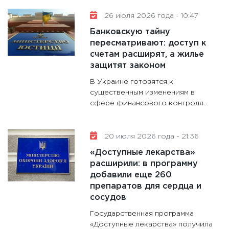
31.12.20
26 июля 2026 года - 10:47
Банковскую тайну
пересматривают: доступ к
счетам расширят, а жилье
защитят законом
В Украине готовятся к
существенным изменениям в
сфере финансового контроля...
20 июля 2026 года - 21:36
«Доступные лекарства»
расширили: в программу
добавили еще 260
препаратов для сердца и
сосудов
Государственная программа
«Доступные лекарства» получила