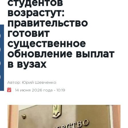
студентов
возрастут:
правительство
готовит
существенное
обновление выплат
в вузах
Автор: Юрий Шевченко
14 июня 2026 года - 10:19