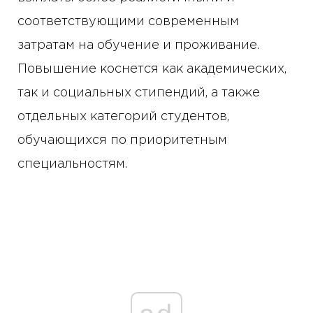
соответствующими современным
затратам на обучение и проживание.
Повышение коснется как академических,
так и социальных стипендий, а также
отдельных категорий студентов,
обучающихся по приоритетным
специальностям.