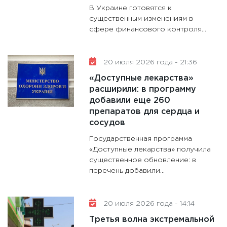
В Украине готовятся к
существенным изменениям в
сфере финансового контроля...
20 июля 2026 года - 21:36
«Доступные лекарства»
расширили: в программу
добавили еще 260
препаратов для сердца и
сосудов
Государственная программа
«Доступные лекарства» получила
существенное обновление: в
перечень добавили...
20 июля 2026 года - 14:14
Третья волна экстремальной