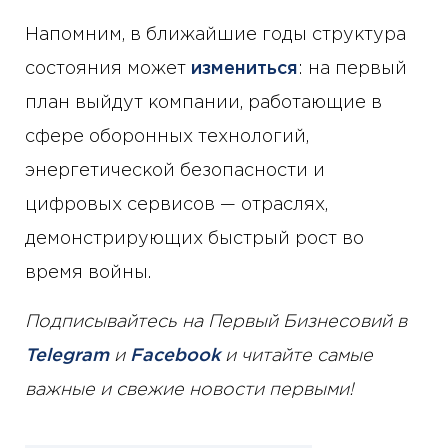
Напомним, в ближайшие годы структура
состояния может
измениться
: на первый
план выйдут компании, работающие в
сфере оборонных технологий,
энергетической безопасности и
цифровых сервисов — отраслях,
демонстрирующих быстрый рост во
время войны.
Подписывайтесь на Первый Бизнесовий в
Telegram
и
Facebook
и читайте самые
важные и свежие новости первыми!