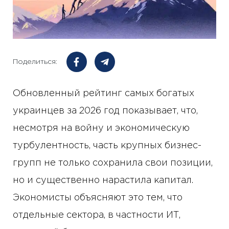
Поделиться:
Обновленный рейтинг самых богатых
украинцев за 2026 год показывает, что,
несмотря на войну и экономическую
турбулентность, часть крупных бизнес-
групп не только сохранила свои позиции,
но и существенно нарастила капитал.
Экономисты объясняют это тем, что
отдельные сектора, в частности ИТ,