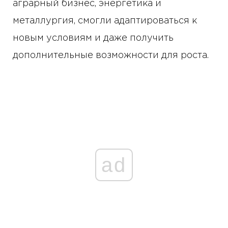
аграрный бизнес, энергетика и
металлургия, смогли адаптироваться к
новым условиям и даже получить
дополнительные возможности для роста.
ad