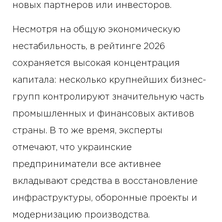
новых партнеров или инвесторов.
Несмотря на общую экономическую
нестабильность, в рейтинге 2026
сохраняется высокая концентрация
капитала: несколько крупнейших бизнес-
групп контролируют значительную часть
промышленных и финансовых активов
страны. В то же время, эксперты
отмечают, что украинские
предприниматели все активнее
вкладывают средства в восстановление
инфраструктуры, оборонные проекты и
модернизацию производства.