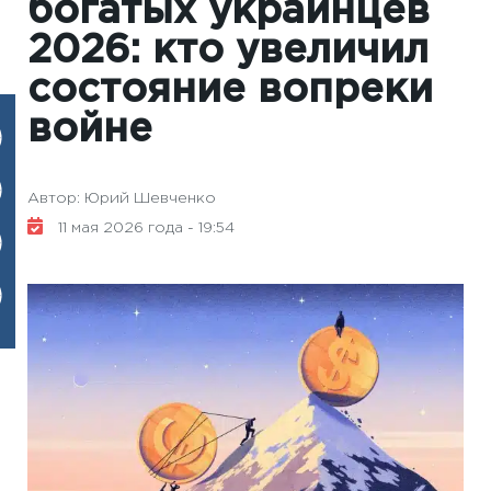
богатых украинцев
2026: кто увеличил
состояние вопреки
войне
Автор: Юрий Шевченко
11 мая 2026 года - 19:54