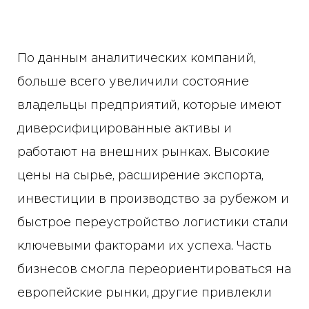
По данным аналитических компаний,
больше всего увеличили состояние
владельцы предприятий, которые имеют
диверсифицированные активы и
работают на внешних рынках. Высокие
цены на сырье, расширение экспорта,
инвестиции в производство за рубежом и
быстрое переустройство логистики стали
ключевыми факторами их успеха. Часть
бизнесов смогла переориентироваться на
европейские рынки, другие привлекли