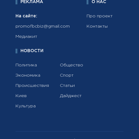
РЕКЛАМА
О НАС
На сайте:
Про проект
promofbcbiz@gmail.com
Контакты
Медиакит
НОВОСТИ
Политика
Общество
Экономика
Спорт
Происшествия
Статьи
Киев
Дайджест
Культура