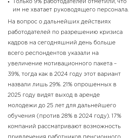
Только 9% работодателей отметили, что
им не хватает руководящего персонала.
На вопрос о дальнейших действиях
работодателей по разрешению кризиса
кадров на сегодняшний день больше
всего респондентов указали на
увеличение мотивационного пакета –
39%, тогда как в 2024 году этот вариант
назвали лишь 29%. 21% опрошенных в
2025 году видят выход в аренде
молодежи до 25 лет для дальнейшего
обучения (против 28% в 2024 году). 17%
компаний рассматривают возможность
привлечения работников пенсионного