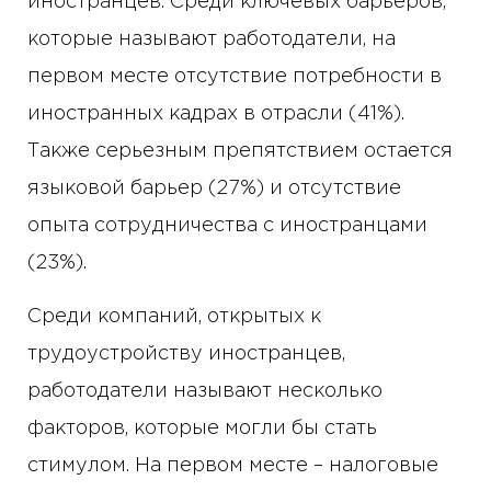
иностранцев. Среди ключевых барьеров,
которые называют работодатели, на
первом месте отсутствие потребности в
иностранных кадрах в отрасли (41%).
Также серьезным препятствием остается
языковой барьер (27%) и отсутствие
опыта сотрудничества с иностранцами
(23%).
Среди компаний, открытых к
трудоустройству иностранцев,
работодатели называют несколько
факторов, которые могли бы стать
стимулом. На первом месте – налоговые