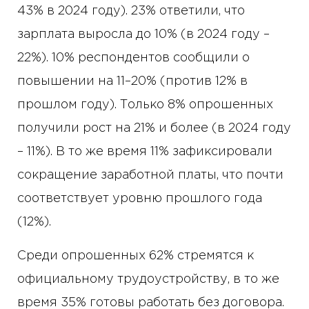
43% в 2024 году). 23% ответили, что
зарплата выросла до 10% (в 2024 году –
22%). 10% респондентов сообщили о
повышении на 11–20% (против 12% в
прошлом году). Только 8% опрошенных
получили рост на 21% и более (в 2024 году
– 11%). В то же время 11% зафиксировали
сокращение заработной платы, что почти
соответствует уровню прошлого года
(12%).
Среди опрошенных 62% стремятся к
официальному трудоустройству, в то же
время 35% готовы работать без договора.