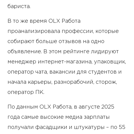
бариста.
В то же время OLX Работа
проанализировала профессии, которые
собирают больше отзывов на одно
объявление. В этом рейтинге лидируют
менеджер интернет-магазина, упаковщик,
оператор чата, вакансии для студентов и
начала карьеры, разнорабочий, сторож,
оператор ПК.
По данным OLX Работа, в августе 2025
года самые высокие медиа зарплаты
получали фасадщики и штукатуры – по 55