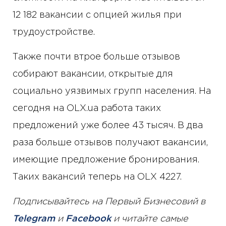
12 182 вакансии с опцией жилья при
трудоустройстве.
Также почти втрое больше отзывов
собирают вакансии, открытые для
социально уязвимых групп населения. На
сегодня на OLX.ua работа таких
предложений уже более 43 тысяч. В два
раза больше отзывов получают вакансии,
имеющие предложение бронирования.
Таких вакансий теперь на OLX 4227.
Подписывайтесь на Первый Бизнесовий в
Telegram
и
Facebook
и читайте самые