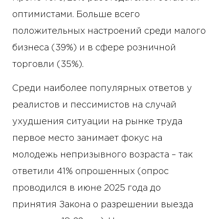
оптимистами. Больше всего
положительных настроений среди малого
бизнеса (39%) и в сфере розничной
торговли (35%).
Среди наиболее популярных ответов у
реалистов и пессимистов на случай
ухудшения ситуации на рынке труда
первое место занимает фокус на
молодежь непризывного возраста – так
ответили 41% опрошенных (опрос
проводился в июне 2025 года до
принятия Закона о разрешении выезда