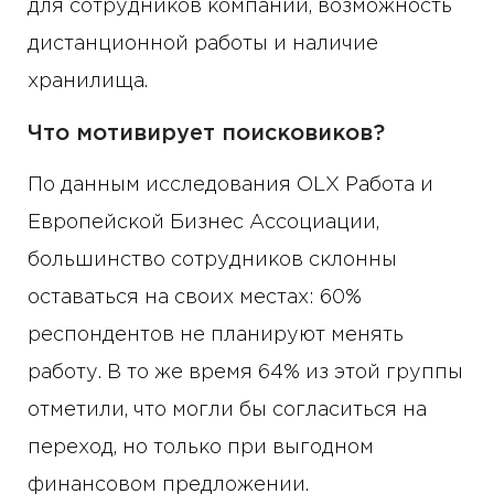
для сотрудников компании, возможность
дистанционной работы и наличие
хранилища.
Что мотивирует поисковиков?
По данным исследования OLX Работа и
Европейской Бизнес Ассоциации,
большинство сотрудников склонны
оставаться на своих местах: 60%
респондентов не планируют менять
работу. В то же время 64% из этой группы
отметили, что могли бы согласиться на
переход, но только при выгодном
финансовом предложении.