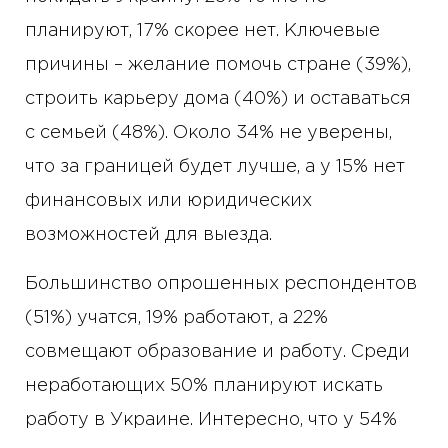
планируют, 17% скорее нет. Ключевые
причины – желание помочь стране (39%),
строить карьеру дома (40%) и оставаться
с семьей (48%). Около 34% не уверены,
что за границей будет лучше, а у 15% нет
финансовых или юридических
возможностей для выезда.
Большинство опрошенных респондентов
(51%) учатся, 19% работают, а 22%
совмещают образование и работу. Среди
неработающих 50% планируют искать
работу в Украине. Интересно, что у 54%