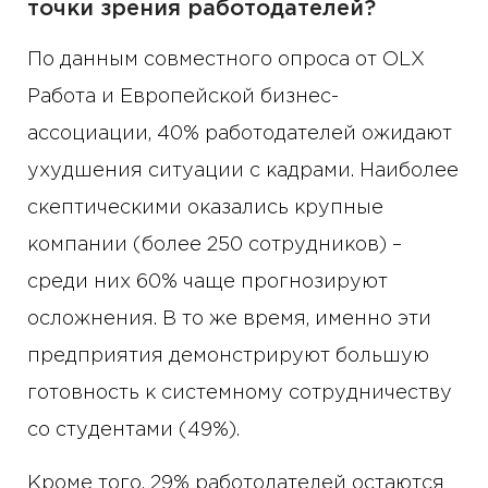
точки зрения работодателей?
По данным совместного опроса от OLX
Работа и Европейской бизнес-
ассоциации, 40% работодателей ожидают
ухудшения ситуации с кадрами. Наиболее
скептическими оказались крупные
компании (более 250 сотрудников) –
среди них 60% чаще прогнозируют
осложнения. В то же время, именно эти
предприятия демонстрируют большую
готовность к системному сотрудничеству
со студентами (49%).
Кроме того, 29% работодателей остаются