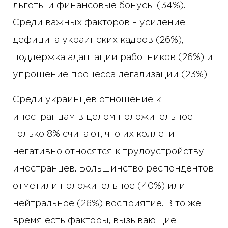
льготы и финансовые бонусы (34%).
Среди важных факторов – усиление
дефицита украинских кадров (26%),
поддержка адаптации работников (26%) и
упрощение процесса легализации (23%).
Среди украинцев отношение к
иностранцам в целом положительное:
только 8% считают, что их коллеги
негативно относятся к трудоустройству
иностранцев. Большинство респондентов
отметили положительное (40%) или
нейтральное (26%) восприятие. В то же
время есть факторы, вызывающие