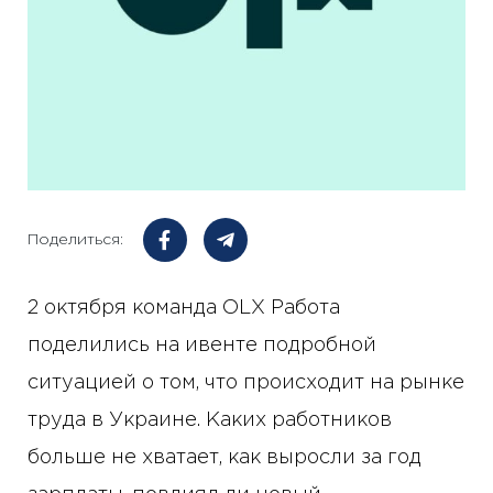
Поделиться:
2 октября команда OLX Работа
поделились на ивенте подробной
ситуацией о том, что происходит на рынке
труда в Украине. Каких работников
больше не хватает, как выросли за год