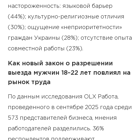
настороженность: языковой барьер
(44%); культурно-религиозные отличия
(30%); ощущение «неприоритетности»
граждан Украины (28%); отсутствие опыта
совместной работы (23%).
Как новый закон о разрешении
выезда мужчин 18–22 лет повлиял на
рынок труда
По данным исследования OLX Работа,
проведенного в сентябре 2025 года среди
573 представителей бизнеса, мнения
работодателей разделились. 36%
респондентов поддерживают