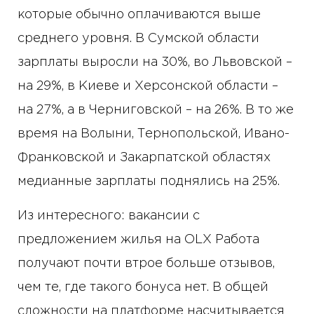
которые обычно оплачиваются выше
среднего уровня. В Сумской области
зарплаты выросли на 30%, во Львовской –
на 29%, в Киеве и Херсонской области –
на 27%, а в Черниговской – на 26%. В то же
время на Волыни, Тернопольской, Ивано-
Франковской и Закарпатской областях
медианные зарплаты поднялись на 25%.
Из интересного: вакансии с
предложением жилья на OLX Работа
получают почти втрое больше отзывов,
чем те, где такого бонуса нет. В общей
сложности на платформе насчитывается