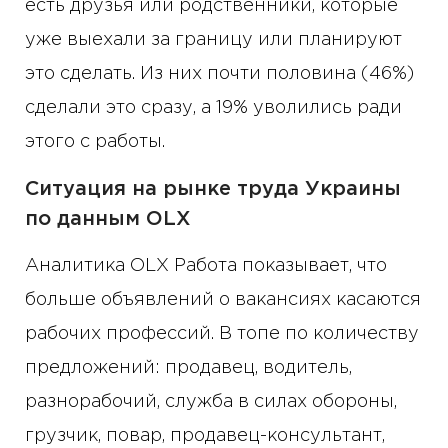
есть друзья или родственники, которые
уже выехали за границу или планируют
это сделать. Из них почти половина (46%)
сделали это сразу, а 19% уволились ради
этого с работы.
Ситуация на рынке труда Украины
по данным OLX
Аналитика OLX Работа показывает, что
больше объявлений о вакансиях касаются
рабочих профессий. В топе по количеству
предложений: продавец, водитель,
разнорабочий, служба в силах обороны,
грузчик, повар, продавец-консультант,