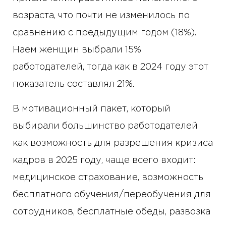
возраста, что почти не изменилось по
сравнению с предыдущим годом (18%).
Наем женщин выбрали 15%
работодателей, тогда как в 2024 году этот
показатель составлял 21%.
В мотивационный пакет, который
выбирали большинство работодателей
как возможность для разрешения кризиса
кадров в 2025 году, чаще всего входит:
медицинское страхование, возможность
бесплатного обучения/переобучения для
сотрудников, бесплатные обеды, развозка