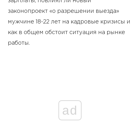
зарплаты, повлиял ли новый
законопроект «о разрешении выезда»
мужчине 18-22 лет на кадровые кризисы и
как в общем обстоит ситуация на рынке
работы.
ad