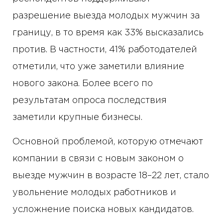
разрешение выезда молодых мужчин за
границу, в то время как 33% высказались
против. В частности, 41% работодателей
отметили, что уже заметили влияние
нового закона. Более всего по
результатам опроса последствия
заметили крупные бизнесы.
Основной проблемой, которую отмечают
компании в связи с новым законом о
выезде мужчин в возрасте 18–22 лет, стало
увольнение молодых работников и
усложнение поиска новых кандидатов.