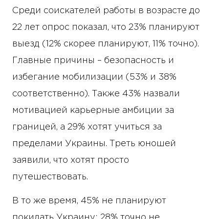
Среди соискателей работы в возрасте до
22 лет опрос показал, что 23% планируют
выезд (12% скорее планируют, 11% точно).
Главные причины – безопасность и
избегание мобилизации (53% и 38%
соответственно). Также 43% назвали
мотивацией карьерные амбиции за
границей, а 29% хотят учиться за
пределами Украины. Треть юношей
заявили, что хотят просто
путешествовать.
В то же время, 45% не планируют
покидать Украину: 28% точно не