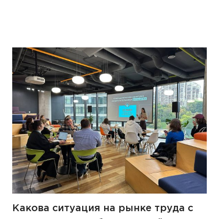
Какова ситуация на рынке труда с