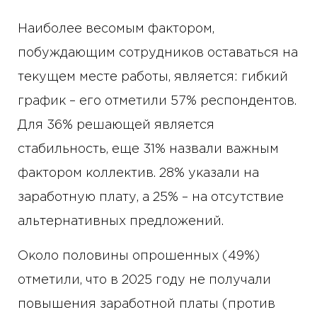
Наиболее весомым фактором,
побуждающим сотрудников оставаться на
текущем месте работы, является: гибкий
график – его отметили 57% респондентов.
Для 36% решающей является
стабильность, еще 31% назвали важным
фактором коллектив. 28% указали на
заработную плату, а 25% – на отсутствие
альтернативных предложений.
Около половины опрошенных (49%)
отметили, что в 2025 году не получали
повышения заработной платы (против