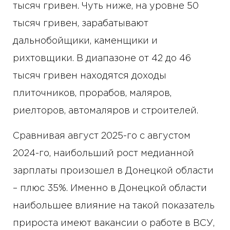
тысяч гривен. Чуть ниже, на уровне 50
тысяч гривен, зарабатывают
дальнобойщики, каменщики и
рихтовщики. В диапазоне от 42 до 46
тысяч гривен находятся доходы
плиточников, прорабов, маляров,
риелторов, автомаляров и строителей.
Сравнивая август 2025-го с августом
2024-го, наибольший рост медианной
зарплаты произошел в Донецкой области
– плюс 35%. Именно в Донецкой области
наибольшее влияние на такой показатель
прироста имеют вакансии о работе в ВСУ,