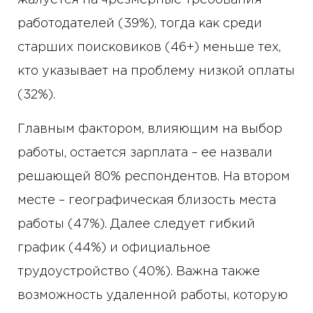
работодателей (39%), тогда как среди
старших поисковиков (46+) меньше тех,
кто указывает на проблему низкой оплаты
(32%).
Главным фактором, влияющим на выбор
работы, остается зарплата – ее назвали
решающей 80% респондентов. На втором
месте – географическая близость места
работы (47%). Далее следует гибкий
график (44%) и официальное
трудоустройство (40%). Важна также
возможность удаленной работы, которую