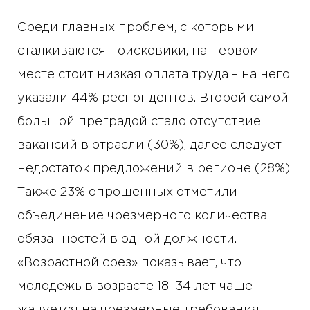
Среди главных проблем, с которыми
сталкиваются поисковики, на первом
месте стоит низкая оплата труда – на него
указали 44% респондентов. Второй самой
большой преградой стало отсутствие
вакансий в отрасли (30%), далее следует
недостаток предложений в регионе (28%).
Также 23% опрошенных отметили
объединение чрезмерного количества
обязанностей в одной должности.
«Возрастной срез» показывает, что
молодежь в возрасте 18–34 лет чаще
жалуется на чрезмерные требования