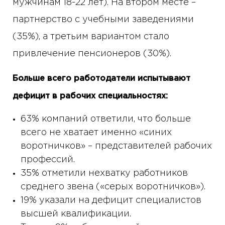
мужчинам 18-22 лет). На втором месте –
партнерство с учебными заведениями
(35%), а третьим вариантом стало
привлечение пенсионеров (30%).
Больше всего работодатели испытывают
дефицит в рабочих специальностях:
63% компаний ответили, что больше
всего не хватает именно «синих
воротничков» – представителей рабочих
профессий.
35% отметили нехватку работников
среднего звена («серых воротничков»).
19% указали на дефицит специалистов
высшей квалификации.