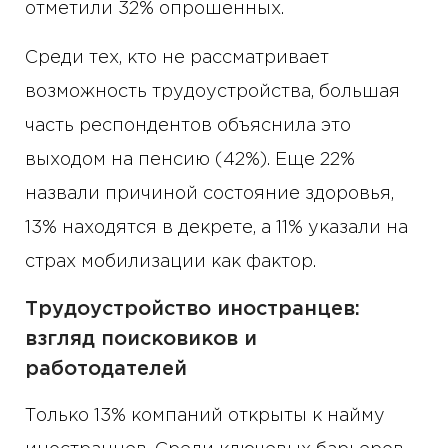
отметили 32% опрошенных.
Среди тех, кто не рассматривает
возможность трудоустройства, большая
часть респондентов объяснила это
выходом на пенсию (42%). Еще 22%
назвали причиной состояние здоровья,
13% находятся в декрете, а 11% указали на
страх мобилизации как фактор.
Трудоустройство иностранцев:
взгляд поисковиков и
работодателей
Только 13% компаний открыты к найму