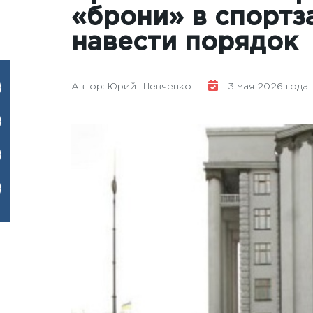
«брони» в спортз
навести порядок
Автор: Юрий Шевченко
3 мая 2026 года -