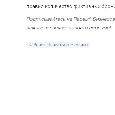
правил количество фиктивных брон
Подписывайтесь на Первый Бизнесов
важные и свежие новости первыми!
Кабинет Министров Украины