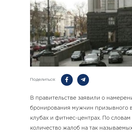
Поделиться:
В правительстве заявили о намерен
бронирования мужчин призывного в
клубах и фитнес-центрах. По словам
количество жалоб на так называемых