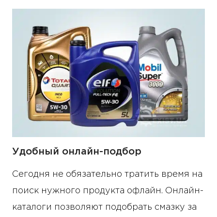
Удобный онлайн-подбор
Сегодня не обязательно тратить время на
поиск нужного продукта офлайн. Онлайн-
каталоги позволяют подобрать смазку за