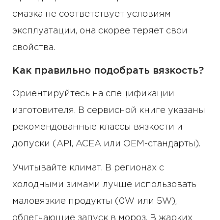
смазка не соответствует условиям
эксплуатации, она скорее теряет свои
свойства.
Как правильно подобрать вязкость?
Ориентируйтесь на спецификации
изготовителя. В сервисной книге указаны
рекомендованные классы вязкости и
допуски (API, ACEA или OEM-стандарты).
Учитывайте климат. В регионах с
холодными зимами лучше использовать
маловязкие продукты (0W или 5W),
облегчающие запуск в мороз. В жарких