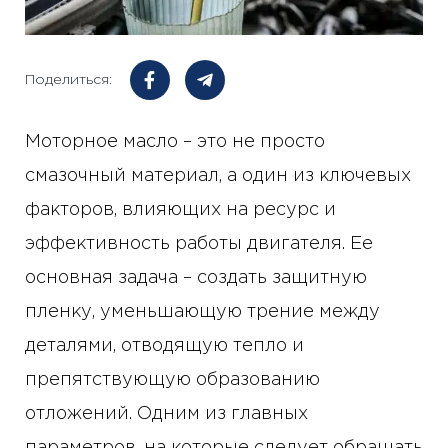
Поделиться:
Моторное масло – это не просто
смазочный материал, а один из ключевых
факторов, влияющих на ресурс и
эффективность работы двигателя. Ее
основная задача – создать защитную
пленку, уменьшающую трение между
деталями, отводящую тепло и
препятствующую образованию
отложений. Одним из главных