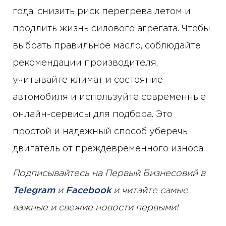
года, снизить риск перегрева летом и
продлить жизнь силового агрегата. Чтобы
выбрать правильное масло, соблюдайте
рекомендации производителя,
учитывайте климат и состояние
автомобиля и используйте современные
онлайн-сервисы для подбора. Это
простой и надежный способ уберечь
двигатель от преждевременного износа.
Подписывайтесь на Первый Бизнесовий в
Telegram
и
Facebook
и читайте самые
важные и свежие новости первыми!