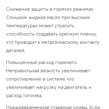
Снижение защиты в горячих режимах.
Слишком жидкое масло при высоких
температурах может утратить
способность создавать крепкую пленку,
что приводит к металлическому контакту
деталей.
Повышенный расход горючего.
Неправильная вязкость увеличивает
сопротивление в системе, что
увеличивает нагрузку на двигатель и
расход топлива.
Преждевременное старение оливы. Если