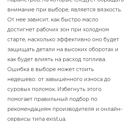
параметров, на которые следует обращать
внимание при выборе, является вязкость.
От нее зависит, как быстро масло
достигнет рабочих зон при холодном
старте, насколько эффективно оно будет
защищать детали на высоких оборотах и
как будет влиять на расход топлива.
Ошибка в выборе может стоить
недешево: от завышенного износа до
суровых поломок. Избегнуть этого
помогает правильный подбор по
рекомендациям производителя и онлайн-
сервисы типа exist.ua.