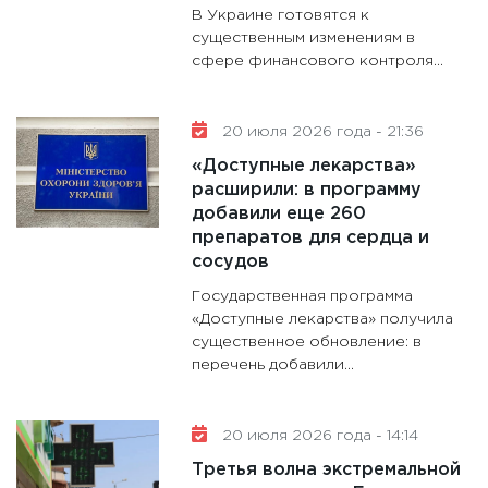
В Украине готовятся к
существенным изменениям в
сфере финансового контроля...
20 июля 2026 года - 21:36
«Доступные лекарства»
расширили: в программу
добавили еще 260
препаратов для сердца и
сосудов
Государственная программа
«Доступные лекарства» получила
существенное обновление: в
перечень добавили...
20 июля 2026 года - 14:14
Третья волна экстремальной