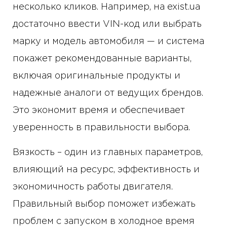
несколько кликов. Например, на exist.ua
достаточно ввести VIN-код или выбрать
марку и модель автомобиля — и система
покажет рекомендованные варианты,
включая оригинальные продукты и
надежные аналоги от ведущих брендов.
Это экономит время и обеспечивает
уверенность в правильности выбора.
Вязкость – один из главных параметров,
влияющий на ресурс, эффективность и
экономичность работы двигателя.
Правильный выбор поможет избежать
проблем с запуском в холодное время