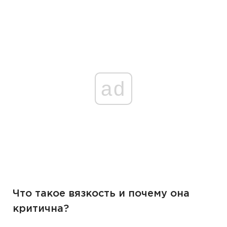
ad
Что такое вязкость и почему она
критична?