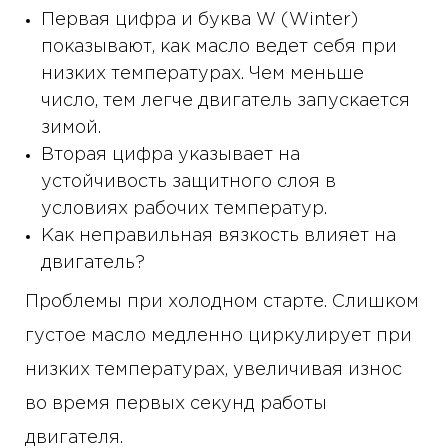
Первая цифра и буква W (Winter)
показывают, как масло ведет себя при
низких температурах. Чем меньше
число, тем легче двигатель запускается
зимой.
Вторая цифра указывает на
устойчивость защитного слоя в
условиях рабочих температур.
Как неправильная вязкость влияет на
двигатель?
Проблемы при холодном старте. Слишком
густое масло медленно циркулирует при
низких температурах, увеличивая износ
во время первых секунд работы
двигателя.