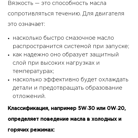
Вязкость — это способность масла
сопротивляться течению. Для двигателя
это означает:
насколько быстро смазочное масло
распространится системой при запуске;
как надежно оно образует защитный
слой при высоких нагрузках и
температурах;
насколько эффективно будет охлаждать
детали и предотвращать образование
отложений.
Классификация, например 5W‑30 или 0W‑20,
определяет поведение масла в холодных и
горячих режимах: