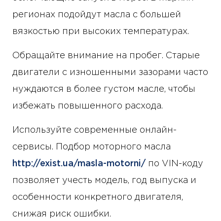
регионах подойдут масла с большей
вязкостью при высоких температурах.
Обращайте внимание на пробег. Старые
двигатели с изношенными зазорами часто
нуждаются в более густом масле, чтобы
избежать повышенного расхода.
Используйте современные онлайн-
сервисы. Подбор моторного масла
http://exist.ua/masla-motorni/
по VIN-коду
позволяет учесть модель, год выпуска и
особенности конкретного двигателя,
снижая риск ошибки.