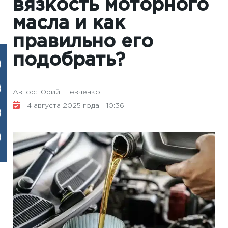
вязкость моторного
масла и как
правильно его
подобрать?
Автор: Юрий Шевченко
4 августа 2025 года - 10:36