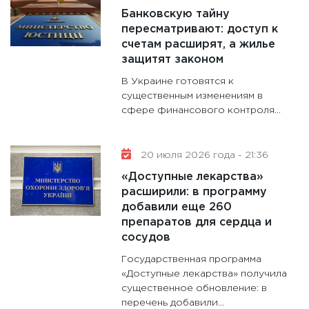
Банковскую тайну
пересматривают: доступ к
счетам расширят, а жилье
защитят законом
В Украине готовятся к
существенным изменениям в
сфере финансового контроля...
20 июля 2026 года - 21:36
«Доступные лекарства»
расширили: в программу
добавили еще 260
препаратов для сердца и
сосудов
Государственная программа
«Доступные лекарства» получила
существенное обновление: в
перечень добавили...