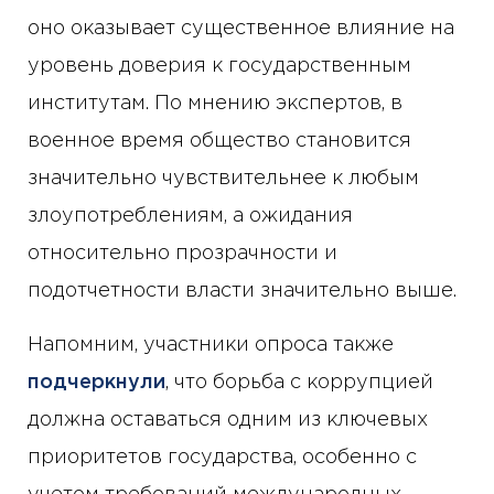
оно оказывает существенное влияние на
уровень доверия к государственным
институтам. По мнению экспертов, в
военное время общество становится
значительно чувствительнее к любым
злоупотреблениям, а ожидания
относительно прозрачности и
подотчетности власти значительно выше.
Напомним, участники опроса также
подчеркнули
, что борьба с коррупцией
должна оставаться одним из ключевых
приоритетов государства, особенно с