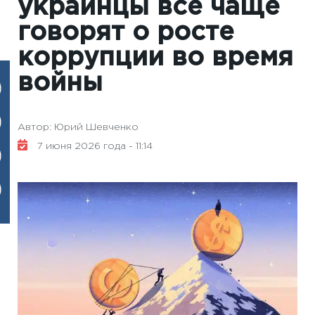
украинцы все чаще
говорят о росте
коррупции во время
войны
Автор: Юрий Шевченко
7 июня 2026 года - 11:14