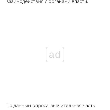
взаимодействия с органами власти.
ad
По данным опроса, значительная часть