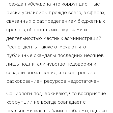
граждан убеждена, что коррупционные
риски усилились, прежде всего, в сферах,
связанных с распределением бюджетных
средств, оборонными закупками и
деятельностью местных администраций.
Респонденты также отмечают, что
публичные скандалы последних месяцев
лишь подпитали чувство недоверия и
создали впечатление, что контроль за
расходованием ресурсов недостаточен.
Социологи подчеркивают, что восприятие
коррупции не всегда совпадает с
реальными масштабами проблемы, однако