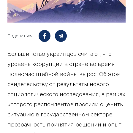
Поделиться:
Большинство украинцев считают, что
уровень коррупции в стране во время
полномасштабной войны вырос. Об этом
свидетельствуют результаты нового
социологического исследования, в рамках
которого респондентов просили оценить
ситуацию в государственном секторе,
прозрачность принятия решений и опыт