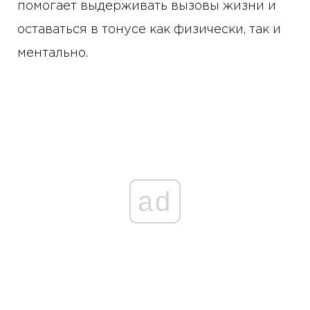
помогает выдерживать вызовы жизни и
оставаться в тонусе как физически, так и
ментально.
ad