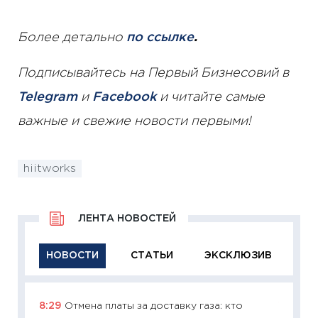
Более детально
по ссылке
.
Подписывайтесь на Первый Бизнесовий в
Telegram
и
Facebook
и читайте самые
важные и свежие новости первыми!
hiitworks
ЛЕНТА НОВОСТЕЙ
НОВОСТИ
СТАТЬИ
ЭКСКЛЮЗИВ
8:29
Отмена платы за доставку газа: кто
11:29
Ка