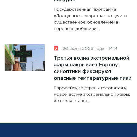
Государственная программа
«Доступные лекарства» получила
существенное обновление: в
перечень добавили...
20 июля 2026 года - 14:14
Третья волна экстремальной
жары накрывает Европу:
синоптики фиксируют
опасные температурные пики
Европейские страны готовятся к
новой волне экстремальной жары,
которая станет...