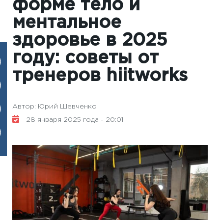
форме тело и
ментальное
здоровье в 2025
году: советы от
тренеров hiitworks
Автор: Юрий Шевченко
28 января 2025 года - 20:01