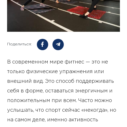
Поделиться:
В современном мире фитнес — это не
только физические упражнения или
внешний вид. Это способ поддерживать
себя в форме, оставаться энергичным и
положительным при всем. Часто можно
услышать, что спорт сейчас «некогда», но
на самом деле, именно активность