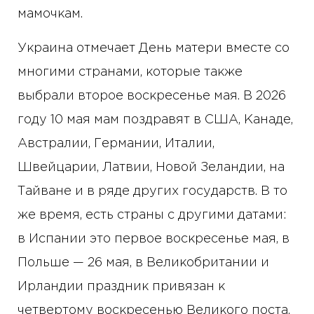
мамочкам.
Украина отмечает День матери вместе со
многими странами, которые также
выбрали второе воскресенье мая. В 2026
году 10 мая мам поздравят в США, Канаде,
Австралии, Германии, Италии,
Швейцарии, Латвии, Новой Зеландии, на
Тайване и в ряде других государств. В то
же время, есть страны с другими датами:
в Испании это первое воскресенье мая, в
Польше — 26 мая, в Великобритании и
Ирландии праздник привязан к
четвертому воскресенью Великого поста.