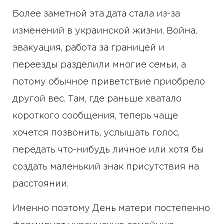
Более заметной эта дата стала из-за
изменений в украинской жизни. Война,
эвакуация, работа за границей и
переезды разделили многие семьи, а
потому обычное приветствие приобрело
другой вес. Там, где раньше хватало
короткого сообщения, теперь чаще
хочется позвонить, услышать голос,
передать что-нибудь личное или хотя бы
создать маленький знак присутствия на
расстоянии.
Именно поэтому День матери постепенно