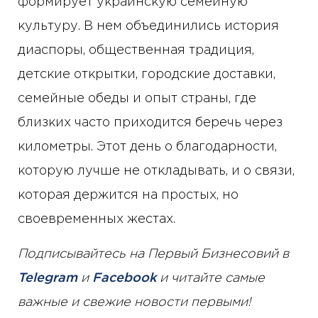
формирует украинскую семейную
культуру. В нем объединились история
диаспоры, общественная традиция,
детские открытки, городские доставки,
семейные обеды и опыт страны, где
близких часто приходится беречь через
километры. Этот день о благодарности,
которую лучше не откладывать, и о связи,
которая держится на простых, но
своевременных жестах.
Подписывайтесь на Первый Бизнесовий в
Telegram
и
Facebook
и читайте самые
важные и свежие новости первыми!