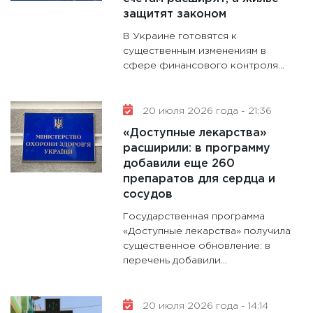
31.12.20
защитят законом
В Украине готовятся к
существенным изменениям в
сфере финансового контроля...
20 июля 2026 года - 21:36
«Доступные лекарства»
расширили: в программу
добавили еще 260
препаратов для сердца и
сосудов
Государственная программа
«Доступные лекарства» получила
существенное обновление: в
перечень добавили...
20 июля 2026 года - 14:14