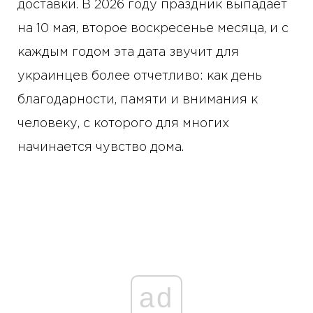
доставки. В 2026 году праздник выпадает
на 10 мая, второе воскресенье месяца, и с
каждым годом эта дата звучит для
украинцев более отчетливо: как день
благодарности, памяти и внимания к
человеку, с которого для многих
начинается чувство дома.
ad