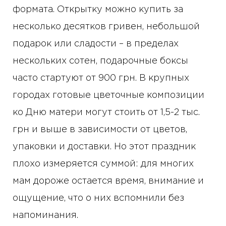
формата. Открытку можно купить за
несколько десятков гривен, небольшой
подарок или сладости – в пределах
нескольких сотен, подарочные боксы
часто стартуют от 900 грн. В крупных
городах готовые цветочные композиции
ко Дню матери могут стоить от 1,5-2 тыс.
грн и выше в зависимости от цветов,
упаковки и доставки. Но этот праздник
плохо измеряется суммой: для многих
мам дороже остается время, внимание и
ощущение, что о них вспомнили без
напоминания.