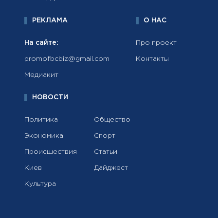
РЕКЛАМА
О НАС
На сайте:
Про проект
promofbcbiz@gmail.com
Контакты
Медиакит
НОВОСТИ
Политика
Общество
Экономика
Спорт
Происшествия
Статьи
Киев
Дайджест
Культура