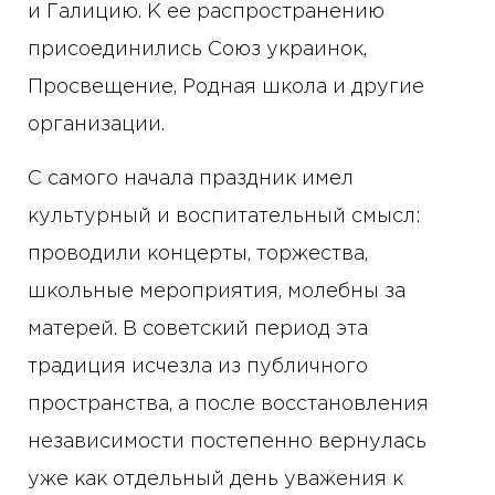
и Галицию. К ее распространению
присоединились Союз украинок,
Просвещение, Родная школа и другие
организации.
С самого начала праздник имел
культурный и воспитательный смысл:
проводили концерты, торжества,
школьные мероприятия, молебны за
матерей. В советский период эта
традиция исчезла из публичного
пространства, а после восстановления
независимости постепенно вернулась
уже как отдельный день уважения к