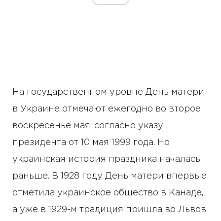
На государственном уровне День матери
в Украине отмечают ежегодно во второе
воскресенье мая, согласно указу
президента от 10 мая 1999 года. Но
украинская история праздника началась
раньше. В 1928 году День матери впервые
отметила украинское общество в Канаде,
а уже в 1929-м традиция пришла во Львов