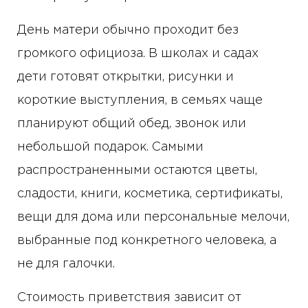
День матери обычно проходит без
громкого официоза. В школах и садах
дети готовят открытки, рисунки и
короткие выступления, в семьях чаще
планируют общий обед, звонок или
небольшой подарок. Самыми
распространенными остаются цветы,
сладости, книги, косметика, сертификаты,
вещи для дома или персональные мелочи,
выбранные под конкретного человека, а
не для галочки.
Стоимость приветствия зависит от