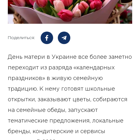
Поделиться:
День матери в Украине все более заметно
переходит из разряда «календарных
праздников» в живую семейную
традицию. К нему готовят школьные
открытки, заказывают цветы, собираются
на семейные обеды, запускают
тематические предложения, локальные
бренды, кондитерские и сервисы