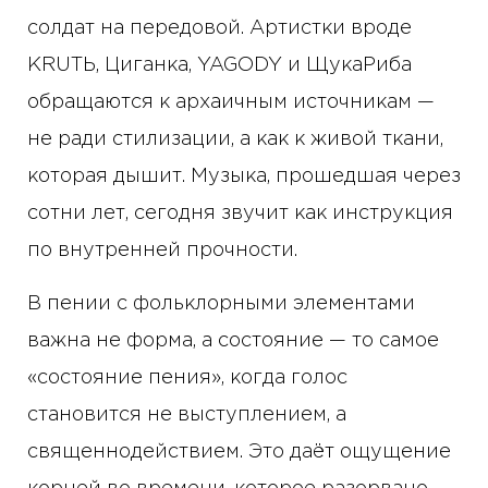
солдат на передовой. Артистки вроде
KRUTЬ, Циганка, YAGODY и ЩукаРиба
обращаются к архаичным источникам —
не ради стилизации, а как к живой ткани,
которая дышит. Музыка, прошедшая через
сотни лет, сегодня звучит как инструкция
по внутренней прочности.
В пении с фольклорными элементами
важна не форма, а состояние — то самое
«состояние пения», когда голос
становится не выступлением, а
священнодействием. Это даёт ощущение