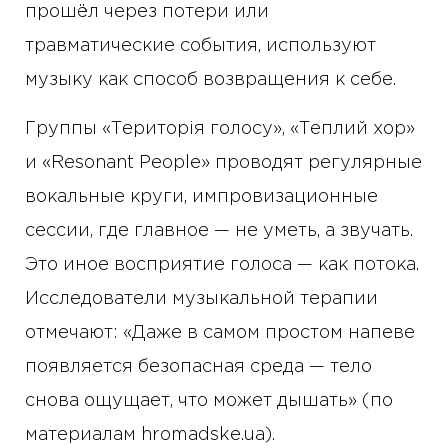
прошёл через потери или
травматические события, используют
музыку как способ возвращения к себе.
Группы «Територія голосу», «Теплий хор»
и «Resonant People» проводят регулярные
вокальные круги, импровизационные
сессии, где главное — не уметь, а звучать.
Это иное восприятие голоса — как потока.
Исследователи музыкальной терапии
отмечают: «Даже в самом простом напеве
появляется безопасная среда — тело
снова ощущает, что может дышать» (по
материалам hromadske.ua).