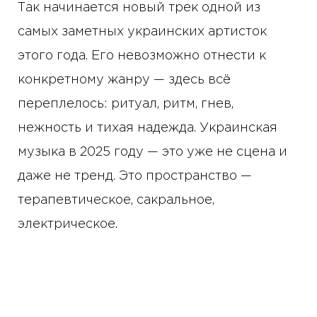
Так начинается новый трек одной из
самых заметных украинских артисток
этого года. Его невозможно отнести к
конкретному жанру — здесь всё
переплелось: ритуал, ритм, гнев,
нежность и тихая надежда. Украинская
музыка в 2025 году — это уже не сцена и
даже не тренд. Это пространство —
терапевтическое, сакральное,
электрическое.