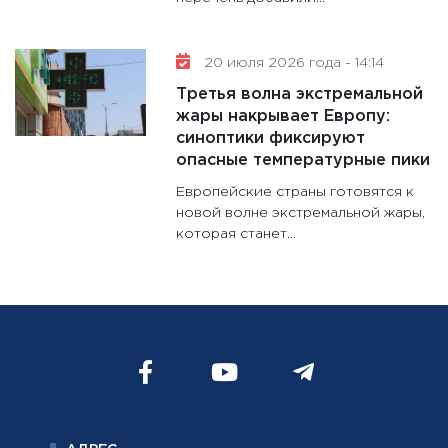
20 июля 2026 года - 14:14
Третья волна экстремальной
жары накрывает Европу:
синоптики фиксируют
опасные температурные пики
Европейские страны готовятся к
новой волне экстремальной жары,
которая станет...