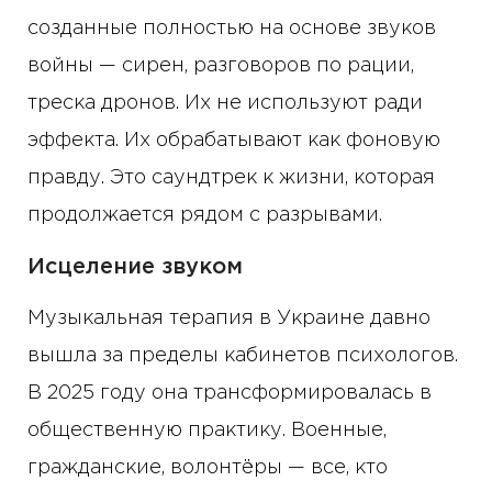
созданные полностью на основе звуков
войны — сирен, разговоров по рации,
треска дронов. Их не используют ради
эффекта. Их обрабатывают как фоновую
правду. Это саундтрек к жизни, которая
продолжается рядом с разрывами.
Исцеление звуком
Музыкальная терапия в Украине давно
вышла за пределы кабинетов психологов.
В 2025 году она трансформировалась в
общественную практику. Военные,
гражданские, волонтёры — все, кто