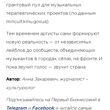
грантовый пул для музыкальных
терапевтических проектов (по данным
mincult.kmu.gov.ua).
Тем временем артисты сами формируют
новую реальность — от независимых
лейблов до сообществ, объединяющих
музыкантов в городах, сёлах, на фронте. И
пока звучит голос — звучит страна.
Анна Захаревич, журналист –
Автор:
культуролог
Подписывайтесь на Первый Бизнесовий в
Telegram
и
Facebook
и читайте самые