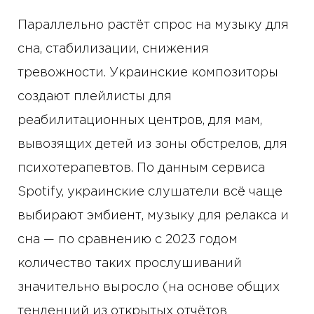
Параллельно растёт спрос на музыку для
сна, стабилизации, снижения
тревожности. Украинские композиторы
создают плейлисты для
реабилитационных центров, для мам,
вывозящих детей из зоны обстрелов, для
психотерапевтов. По данным сервиса
Spotify, украинские слушатели всё чаще
выбирают эмбиент, музыку для релакса и
сна — по сравнению с 2023 годом
количество таких прослушиваний
значительно выросло (на основе общих
тенденций из открытых отчётов