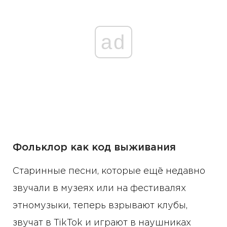
ad
Фольклор как код выживания
Старинные песни, которые ещё недавно
звучали в музеях или на фестивалях
этномузыки, теперь взрывают клубы,
звучат в TikTok и играют в наушниках