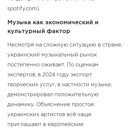
spotify.com).
Музыка как экономический и
культурный фактор
Несмотря на сложную ситуацию в стране,
украинский музыкальный рынок
постепенно оживает. По оценкам
экспертов, в 2024 году экспорт
творческих услуг, в частности музыки,
демонстрировал положительную
динамику. Объяснение простое:
украинских артистов всё чаще
приглашают в европейские