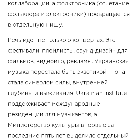
коллаборации, а фолктроника (сочетание
фольклора и электроники) превращается
в отдельную нишу.
Речь идёт не только о концертах. Это
фестивали, плейлисты, саунд-дизайн для
фильмов, видеоигр, рекламы. Украинская
музыка перестала быть экзотикой — она
стала символом силы, внутренней
глубины и выживания. Ukrainian Institute
поддерживает международные
резиденции для музыкантов, а
Министерство культуры впервые за
последние пять лет выделило отдельный