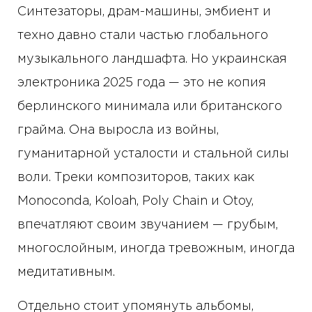
Синтезаторы, драм-машины, эмбиент и
техно давно стали частью глобального
музыкального ландшафта. Но украинская
электроника 2025 года — это не копия
берлинского минимала или британского
грайма. Она выросла из войны,
гуманитарной усталости и стальной силы
воли. Треки композиторов, таких как
Monoconda, Koloah, Poly Chain и Otoy,
впечатляют своим звучанием — грубым,
многослойным, иногда тревожным, иногда
медитативным.
Отдельно стоит упомянуть альбомы,