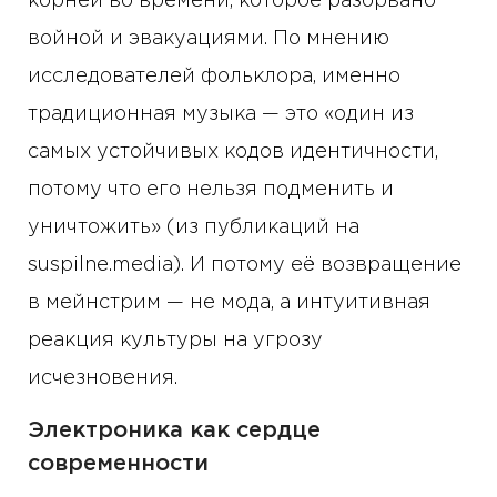
корней во времени, которое разорвано
войной и эвакуациями. По мнению
исследователей фольклора, именно
традиционная музыка — это «один из
самых устойчивых кодов идентичности,
потому что его нельзя подменить и
уничтожить» (из публикаций на
suspilne.media). И потому её возвращение
в мейнстрим — не мода, а интуитивная
реакция культуры на угрозу
исчезновения.
Электроника как сердце
современности