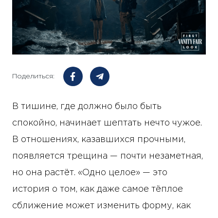
Поделиться:
В тишине, где должно было быть
спокойно, начинает шептать нечто чужое.
В отношениях, казавшихся прочными,
появляется трещина — почти незаметная,
но она растёт. «Одно целое» — это
история о том, как даже самое тёплое
сближение может изменить форму, как