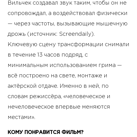
Вильчек создавал звук таким, чтобы он не
сопровождал, а воздействовал физически
— через частоты, вызывающие мышечную
дрожь (источник: Screendaily).
Ключевую сцену трансформации снимали
в течение 13 часов подряд, с
минимальным использованием грима —
всё построено на свете, монтаже и
актёрской отдаче. Именно в ней, по
словам режиссёра, «человеческое и
нечеловеческое впервые меняются
местами».
КОМУ ПОНРАВИТСЯ ФИЛЬМ?