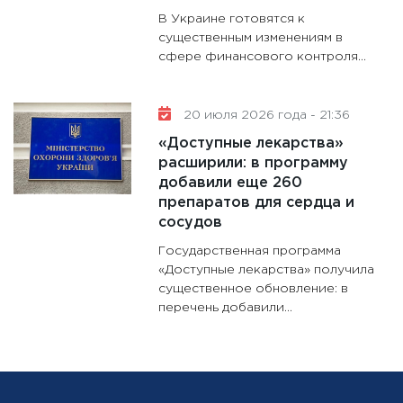
В Украине готовятся к
существенным изменениям в
сфере финансового контроля...
20 июля 2026 года - 21:36
«Доступные лекарства»
расширили: в программу
добавили еще 260
препаратов для сердца и
сосудов
Государственная программа
«Доступные лекарства» получила
существенное обновление: в
перечень добавили...