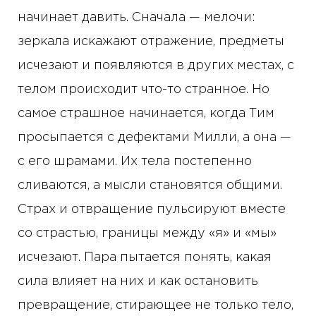
начинает давить. Сначала — мелочи:
зеркала искажают отражение, предметы
исчезают и появляются в других местах, с
телом происходит что-то странное. Но
самое страшное начинается, когда Тим
просыпается с дефектами Милли, а она —
с его шрамами. Их тела постепенно
сливаются, а мысли становятся общими.
Страх и отвращение пульсируют вместе
со страстью, границы между «я» и «мы»
исчезают. Пара пытается понять, какая
сила влияет на них и как остановить
превращение, стирающее не только тело,