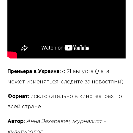
с 21 августа (дата
Премьера в Украине:
может изменяться, следите за новостями)
исключительно в кинотеатрах по
Формат:
всей стране
Анна Захаревич, журналист –
Автор:
культуролог