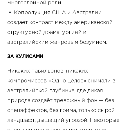
многослойной роли.
Копродукция США и Австралии
создаёт контраст между американской
структурной драматургией и
австралийским жанровым безумием.
ЗА КУЛИСАМИ
Никаких павильонов, никаких
компромиссов. «Одно целое» снимали в
австралийской глубинке, где дикая
природа создаёт тревожный фон — без
спецэффектов, без грима, только сырой
ландшафт, дышащий угрозой. Некоторые