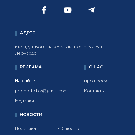
АДРЕС
Киев, ул. Богдана Хмельницького, 52, БЦ
Леонардо
РЕКЛАМА
О НАС
На сайте:
Про проект
promofbcbiz@gmail.com
Контакты
Медиакит
НОВОСТИ
Политика
Общество