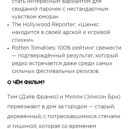
стать интересным вариантом для
свиданий парочек с нестандартным
чувством юмора».
The Hollywood Reporter: «Шенкс
находится в своей адской и игривой
стихии».
Rotten Tomatoes: 100% рейтинг свежести
— подтверждённый результат, который
редко встречается даже среди самых
сильных фестивальных релизов.
О ЧЁМ ФИЛЬМ?
Тим (Дэйв Франко) и Милли (Элисон Бри)
переезжают в дом за городом — старый,
деревянный, с потрескавшимися стенами
и тишиной, которая со временем