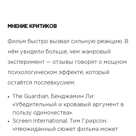
МНЕНИЕ КРИТИКОВ
Фильм быстро вызвал сильную реакцию. В
нём увидели больше, чем жанровый
эксперимент — отзывы говорят о мощном
психологическом эффекте, который
остаётся послевкусием:
The Guardian, Бенджамин Ли:
«Убедительный и кровавый аргумент в
пользу одиночества».
Screen International, Тим Грирсон:
«Неожиданный сюжет фильма может