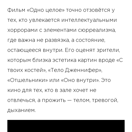
Фильм «Одно целое» точно отзовётся у
тех, кто увлекается интеллектуальными
хоррорами с элементами сюрреализма,
где важна не развязка, а состояние,
остающееся внутри. Его оценят зрители,
которым близка эстетика картин вроде «С
твоих костей», «Тело Дженнифер»,
«Отшельники» или «Оно внутри». Это
кино для тех, кто в зале хочет не
отвлечься, а прожить — телом, тревогой,
дыханием.