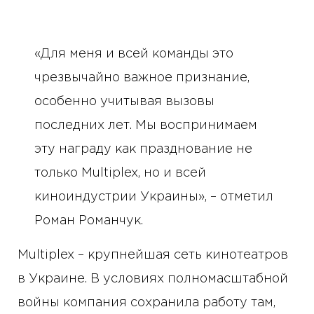
«Для меня и всей команды это
чрезвычайно важное признание,
особенно учитывая вызовы
последних лет. Мы воспринимаем
эту награду как празднование не
только Multiplex, но и всей
киноиндустрии Украины», – отметил
Роман Романчук.
Multiplex – крупнейшая сеть кинотеатров
в Украине. В условиях полномасштабной
войны компания сохранила работу там,