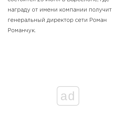
награду от имени компании получит
генеральный директор сети Роман
Романчук.
ad