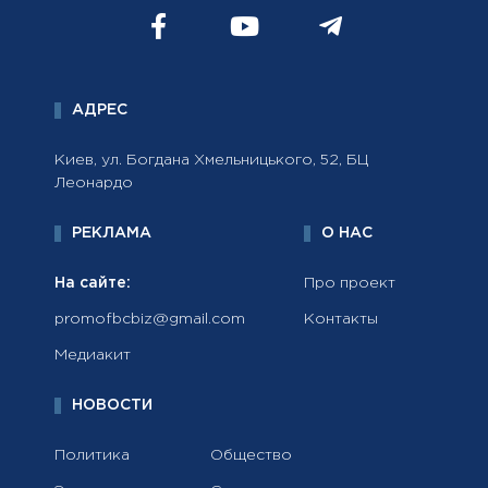
АДРЕС
Киев, ул. Богдана Хмельницького, 52, БЦ
Леонардо
РЕКЛАМА
О НАС
На сайте:
Про проект
promofbcbiz@gmail.com
Контакты
Медиакит
НОВОСТИ
Политика
Общество