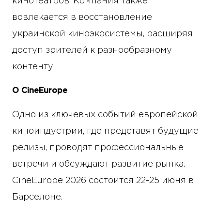
кинотеатров. Компания также
вовлекается в восстановление
украинской киноэкосистемы, расширяя
доступ зрителей к разнообразному
контенту.
О CineEurope
Одно из ключевых событий европейской
киноиндустрии, где представят будущие
релизы, проводят профессиональные
встречи и обсуждают развитие рынка.
CineEurope 2026 состоится 22-25 июня в
Барселоне.