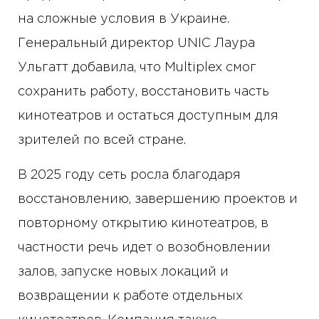
на сложные условия в Украине.
Генеральный директор UNIC Лаура
Ульгатт добавила, что Multiplex смог
сохранить работу, восстановить часть
кинотеатров и остаться доступным для
зрителей по всей стране.
В 2025 году сеть росла благодаря
восстановлению, завершению проектов и
повторному открытию кинотеатров, в
частности речь идет о возобновлении
залов, запуске новых локаций и
возвращении к работе отдельных