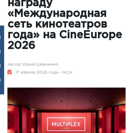
награду
«Международная
сеть кинотеатров
года» на CineEurope
2026
Автор: Юрий Шевченко
17 апреля 2026 года - 14:24