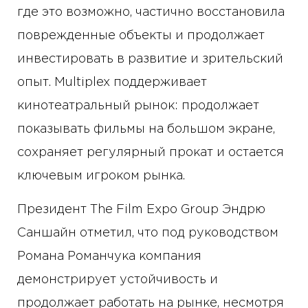
где это возможно, частично восстановила
поврежденные объекты и продолжает
инвестировать в развитие и зрительский
опыт. Multiplex поддерживает
кинотеатральный рынок: продолжает
показывать фильмы на большом экране,
сохраняет регулярный прокат и остается
ключевым игроком рынка.
Президент The Film Expo Group Эндрю
Саншайн отметил, что под руководством
Романа Романчука компания
демонстрирует устойчивость и
продолжает работать на рынке, несмотря