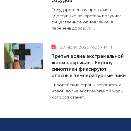
сосудов
Государственная программа
«Доступные лекарства» получила
существенное обновление: в
перечень добавили...
20 июля 2026 года - 14:14
Третья волна экстремальной
жары накрывает Европу:
синоптики фиксируют
опасные температурные пики
Европейские страны готовятся к
новой волне экстремальной жары,
которая станет...