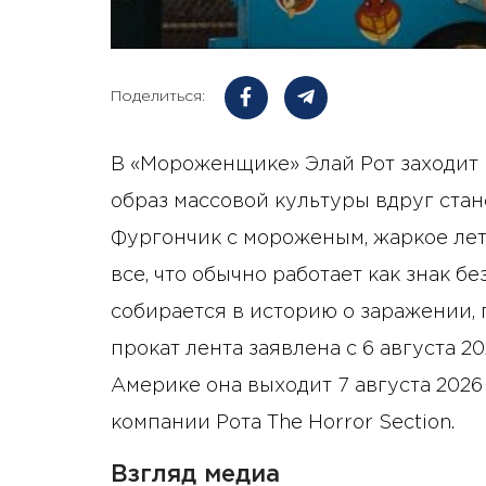
Поделиться:
В «Мороженщике» Элай Рот заходит 
образ массовой культуры вдруг стан
Фургончик с мороженым, жаркое лето
все, что обычно работает как знак бе
собирается в историю о заражении, 
прокат лента заявлена ​​с 6 августа 
Америке она выходит 7 августа 2026
компании Рота The Horror Section.
Взгляд медиа